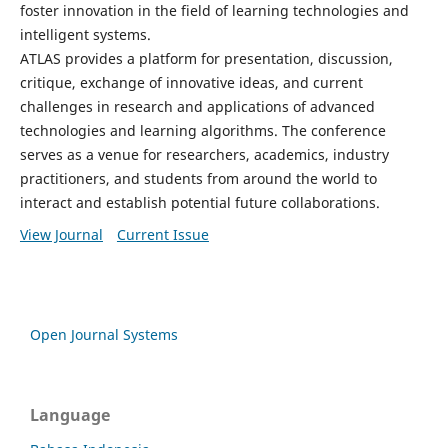
foster innovation in the field of learning technologies and
intelligent systems.
ATLAS provides a platform for presentation, discussion,
critique, exchange of innovative ideas, and current
challenges in research and applications of advanced
technologies and learning algorithms. The conference
serves as a venue for researchers, academics, industry
practitioners, and students from around the world to
interact and establish potential future collaborations.
View Journal
Current Issue
Open Journal Systems
Language