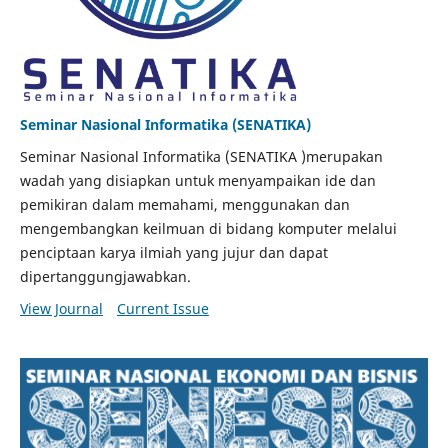
Seminar Nasional Informatika (SENATIKA)
Seminar Nasional Informatika (SENATIKA )merupakan
wadah yang disiapkan untuk menyampaikan ide dan
pemikiran dalam memahami, menggunakan dan
mengembangkan keilmuan di bidang komputer melalui
penciptaan karya ilmiah yang jujur dan dapat
dipertanggungjawabkan.
View Journal
Current Issue