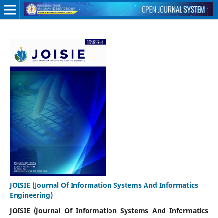
JOISIE (Journal Of Information Systems And Informatics
Engineering)
JOISIE (Journal Of Information Systems And Informatics