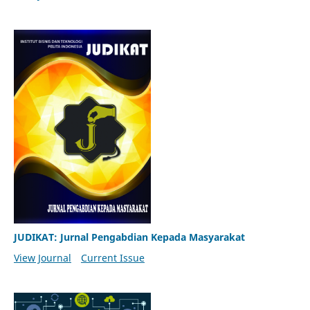
JUDIKAT: Jurnal Pengabdian Kepada Masyarakat
View Journal
Current Issue