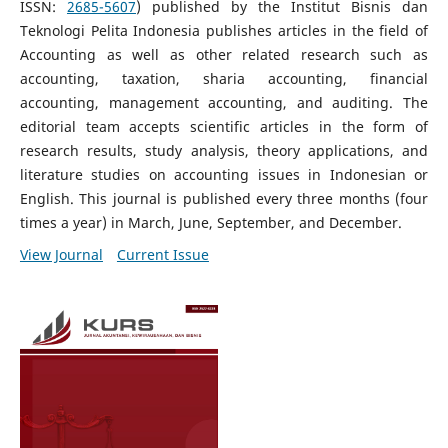
ISSN:
2685-5607
) published by the Institut Bisnis dan
Teknologi Pelita Indonesia publishes articles in the field of
Accounting as well as other related research such as
accounting, taxation, sharia accounting, financial
accounting, management accounting, and auditing. The
editorial team accepts scientific articles in the form of
research results, study analysis, theory applications, and
literature studies on accounting issues in Indonesian or
English. This journal is published every three months (four
times a year) in March, June, September, and December.
View Journal
Current Issue