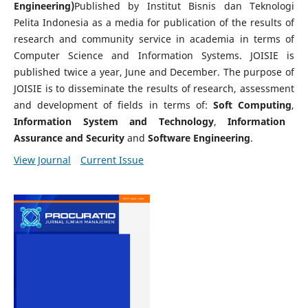
Engineering)
Published by Institut Bisnis dan Teknologi
Pelita Indonesia as a media for publication of the results of
research and community service in academia in terms of
Computer Science and Information Systems. JOISIE is
published twice a year, June and December. The purpose of
JOISIE is to disseminate the results of research, assessment
and development of fields in terms of:
Soft Computing
,
Information System and Technology
,
Information
Assurance and Security
and
Software Engineering
.
View Journal
Current Issue