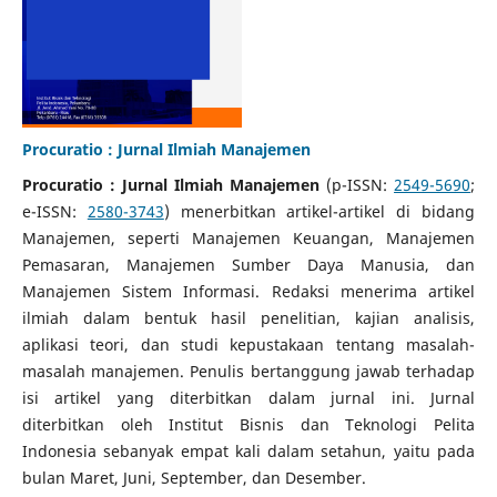
Procuratio : Jurnal Ilmiah Manajemen
Procuratio : Jurnal Ilmiah Manajemen
(p-ISSN:
2549-5690
;
e-ISSN:
2580-3743
) menerbitkan artikel-artikel di bidang
Manajemen, seperti Manajemen Keuangan, Manajemen
Pemasaran, Manajemen Sumber Daya Manusia, dan
Manajemen Sistem Informasi. Redaksi menerima artikel
ilmiah dalam bentuk hasil penelitian, kajian analisis,
aplikasi teori, dan studi kepustakaan tentang masalah-
masalah manajemen. Penulis bertanggung jawab terhadap
isi artikel yang diterbitkan dalam jurnal ini. Jurnal
diterbitkan oleh Institut Bisnis dan Teknologi Pelita
Indonesia sebanyak empat kali dalam setahun, yaitu pada
bulan Maret, Juni, September, dan Desember.