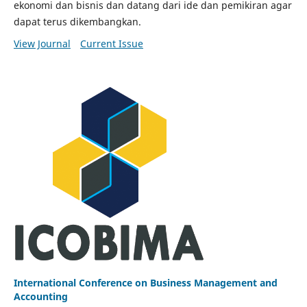
ekonomi dan bisnis dan datang dari ide dan pemikiran agar
dapat terus dikembangkan.
View Journal
Current Issue
International Conference on Business Management and
Accounting