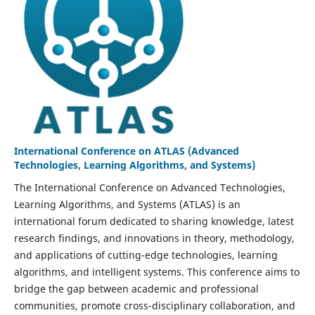
International Conference on ATLAS (Advanced
Technologies, Learning Algorithms, and Systems)
The International Conference on Advanced Technologies,
Learning Algorithms, and Systems (ATLAS) is an
international forum dedicated to sharing knowledge, latest
research findings, and innovations in theory, methodology,
and applications of cutting-edge technologies, learning
algorithms, and intelligent systems. This conference aims to
bridge the gap between academic and professional
communities, promote cross-disciplinary collaboration, and