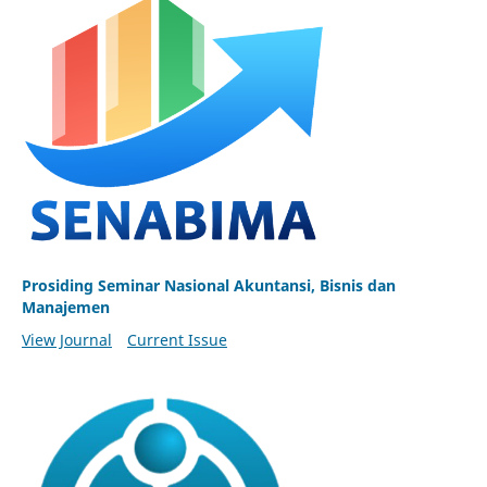
Prosiding Seminar Nasional Akuntansi, Bisnis dan
Manajemen
View Journal
Current Issue