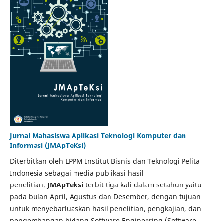
Jurnal Mahasiswa Aplikasi Teknologi Komputer dan
Informasi (JMApTeKsi)
Diterbitkan oleh LPPM Institut Bisnis dan Teknologi Pelita
Indonesia sebagai media publikasi hasil
penelitian.
JMApTeksi
terbit tiga kali dalam setahun yaitu
pada bulan April, Agustus dan Desember, dengan tujuan
untuk menyebarluaskan hasil penelitian, pengkajian, dan
pengembangan bidang Software Engineering (Software