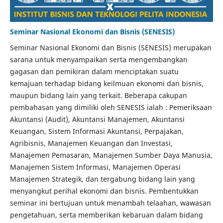
Seminar Nasional Ekonomi dan Bisnis (SENESIS)
Seminar Nasional Ekonomi dan Bisnis (SENESIS) merupakan
sarana untuk menyampaikan serta mengembangkan
gagasan dan pemikiran dalam menciptakan suatu
kemajuan terhadap bidang keilmuan ekonomi dan bisnis,
maupun bidang lain yang terkait. Beberapa cakupan
pembahasan yang dimiliki oleh SENESIS ialah : Pemeriksaan
Akuntansi (Audit), Akuntansi Manajemen, Akuntansi
Keuangan, Sistem Informasi Akuntansi, Perpajakan,
Agribisnis, Manajemen Keuangan dan Investasi,
Manajemen Pemasaran, Manajemen Sumber Daya Manusia,
Manajemen Sistem Informasi, Manajemen Operasi
Manajemen Strategik, dan tergabung bidang lain yang
menyangkut perihal ekonomi dan bisnis. Pembentukkan
seminar ini bertujuan untuk menambah telaahan, wawasan
pengetahuan, serta memberikan kebaruan dalam bidang