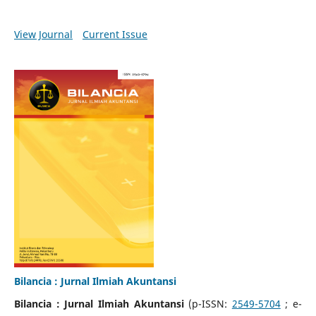
View Journal
Current Issue
Bilancia : Jurnal Ilmiah Akuntansi
Bilancia : Jurnal Ilmiah Akuntansi
(p-ISSN:
2549-5704
; e-