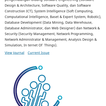
Design & Architecture, Software Quality, dan Software
Construction ICT), System Intelligence (Soft Computing,
Computational Intelligence, Baset & Expert System, Robotic),
Database Development (Data Mining, Data Werehouse,
Database Administrator, dan Web Designer) dan Network &
Security (Security Management, Network Programming,
Network Administrator & Management, Analysis Design &
Simulation, In ternet Of Things).
View Journal
Current Issue