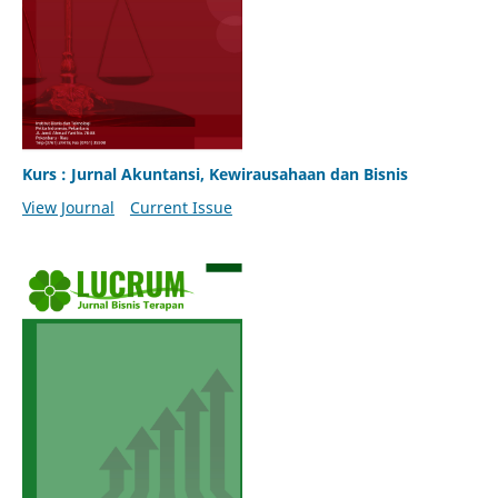
Kurs : Jurnal Akuntansi, Kewirausahaan dan Bisnis
View Journal
Current Issue