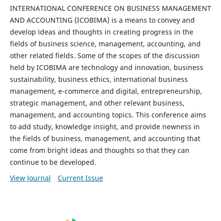
INTERNATIONAL CONFERENCE ON BUSINESS MANAGEMENT
AND ACCOUNTING (ICOBIMA) is a means to convey and
develop ideas and thoughts in creating progress in the
fields of business science, management, accounting, and
other related fields. Some of the scopes of the discussion
held by ICOBIMA are technology and innovation, business
sustainability, business ethics, international business
management, e-commerce and digital, entrepreneurship,
strategic management, and other relevant business,
management, and accounting topics. This conference aims
to add study, knowledge insight, and provide newness in
the fields of business, management, and accounting that
come from bright ideas and thoughts so that they can
continue to be developed.
View Journal
Current Issue