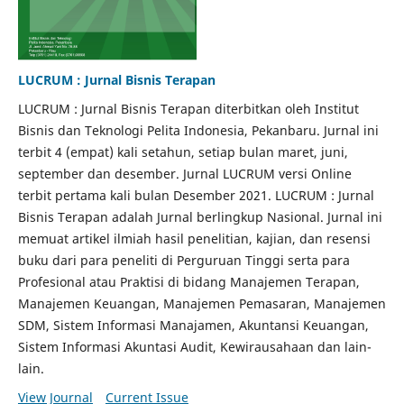
LUCRUM : Jurnal Bisnis Terapan
LUCRUM : Jurnal Bisnis Terapan diterbitkan oleh Institut
Bisnis dan Teknologi Pelita Indonesia, Pekanbaru. Jurnal ini
terbit 4 (empat) kali setahun, setiap bulan maret, juni,
september dan desember. Jurnal LUCRUM versi Online
terbit pertama kali bulan Desember 2021. LUCRUM : Jurnal
Bisnis Terapan adalah Jurnal berlingkup Nasional. Jurnal ini
memuat artikel ilmiah hasil penelitian, kajian, dan resensi
buku dari para peneliti di Perguruan Tinggi serta para
Profesional atau Praktisi di bidang Manajemen Terapan,
Manajemen Keuangan, Manajemen Pemasaran, Manajemen
SDM, Sistem Informasi Manajamen, Akuntansi Keuangan,
Sistem Informasi Akuntasi Audit, Kewirausahaan dan lain-
lain.
View Journal
Current Issue