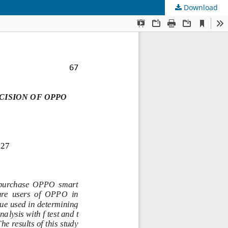
Download