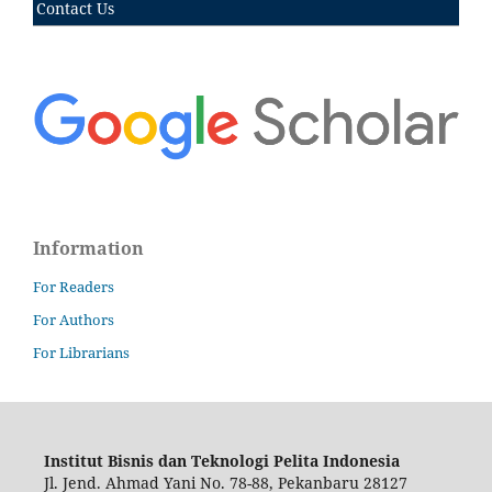
Contact Us
Information
For Readers
For Authors
For Librarians
Institut Bisnis dan Teknologi Pelita Indonesia
Jl. Jend. Ahmad Yani No. 78-88, Pekanbaru 28127