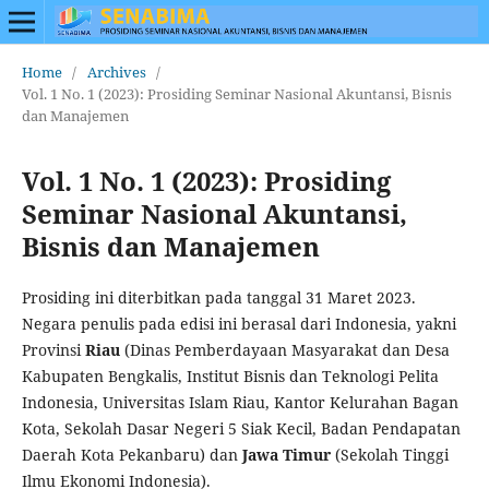
Home
/
Archives
/
Vol. 1 No. 1 (2023): Prosiding Seminar Nasional Akuntansi, Bisnis
dan Manajemen
Vol. 1 No. 1 (2023): Prosiding
Seminar Nasional Akuntansi,
Bisnis dan Manajemen
Prosiding ini diterbitkan pada tanggal 31 Maret 2023.
Negara penulis pada edisi ini berasal dari Indonesia, yakni
Provinsi
Riau
(Dinas Pemberdayaan Masyarakat dan Desa
Kabupaten Bengkalis, Institut Bisnis dan Teknologi Pelita
Indonesia, Universitas Islam Riau, Kantor Kelurahan Bagan
Kota, Sekolah Dasar Negeri 5 Siak Kecil, Badan Pendapatan
Daerah Kota Pekanbaru) dan
Jawa Timur
(Sekolah Tinggi
Ilmu Ekonomi Indonesia).