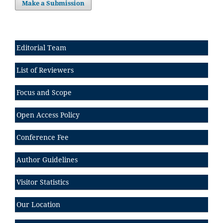
Make a Submission
Editorial Team
List of Reviewers
Focus and Scope
Open Access Policy
Conference Fee
Author Guidelines
Visitor Statistics
Our Location