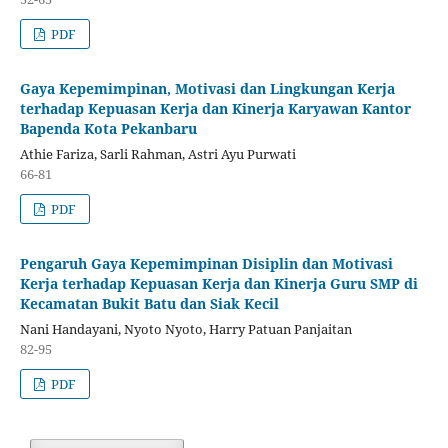
PDF
Gaya Kepemimpinan, Motivasi dan Lingkungan Kerja
terhadap Kepuasan Kerja dan Kinerja Karyawan Kantor
Bapenda Kota Pekanbaru
Athie Fariza, Sarli Rahman, Astri Ayu Purwati
66-81
PDF
Pengaruh Gaya Kepemimpinan Disiplin dan Motivasi
Kerja terhadap Kepuasan Kerja dan Kinerja Guru SMP di
Kecamatan Bukit Batu dan Siak Kecil
Nani Handayani, Nyoto Nyoto, Harry Patuan Panjaitan
82-95
PDF