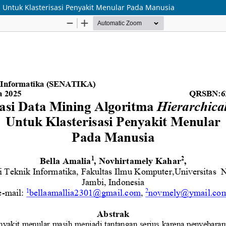
g Untuk Klasterisasi Penyakit Menular Pada Manusia