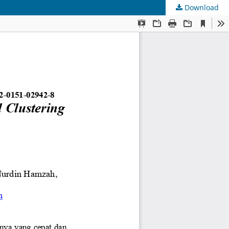
Download