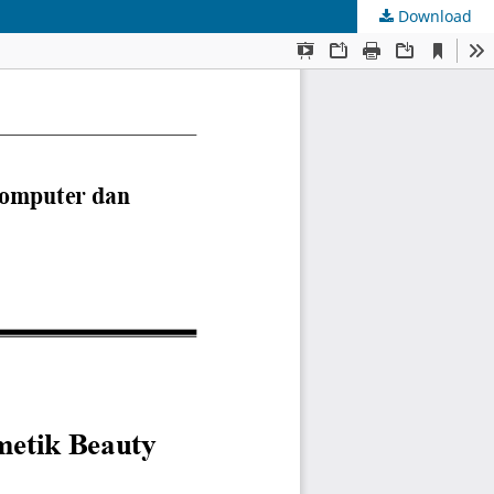
Download