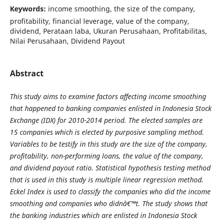
Keywords:
income smoothing, the size of the company,
profitability, financial leverage, value of the company,
dividend, Perataan laba, Ukuran Perusahaan, Profitabilitas,
Nilai Perusahaan, Dividend Payout
Abstract
This study aims to examine factors affecting income smoothing
that happened to banking companies enlisted in Indonesia Stock
Exchange (IDX) for 2010-2014 period. The elected samples are
15 companies which is elected by purposive sampling method.
Variables to be testify in this study are the size of the company,
profitability, non-performing loans, the value of the company,
and dividend payout ratio. Statistical hypothesis testing method
that is used in this study is multiple linear regression method.
Eckel Index is used to classify the companies who did the income
smoothing and companies who didnâ€™t. The study shows that
the banking industries which are enlisted in Indonesia Stock