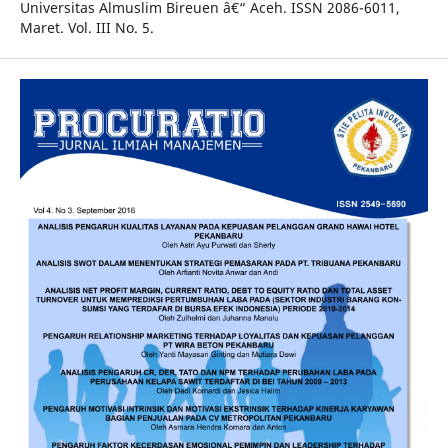
Universitas Almuslim Bireuen â€“ Aceh. ISSN 2086-6011,
Maret. Vol. III No. 5.