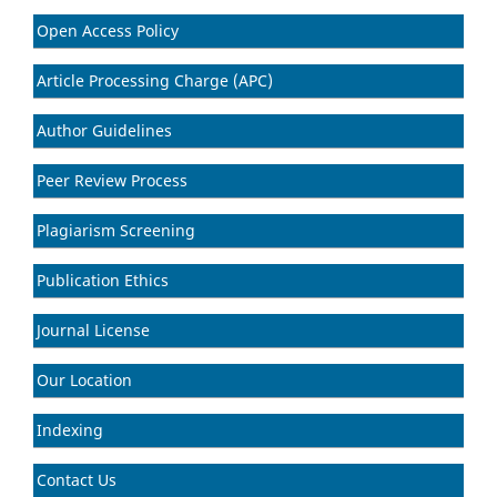
Open Access Policy
Article Processing Charge (APC)
Author Guidelines
Peer Review Process
Plagiarism Screening
Publication Ethics
Journal License
Our Location
Indexing
Contact Us