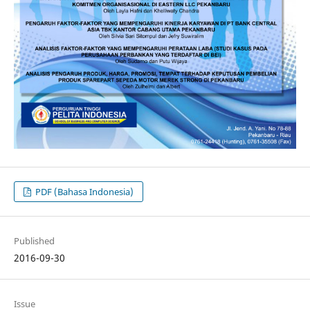
PDF (Bahasa Indonesia)
Published
2016-09-30
Issue