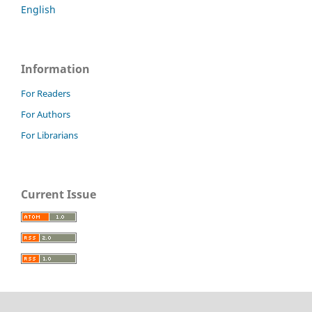
English
Information
For Readers
For Authors
For Librarians
Current Issue