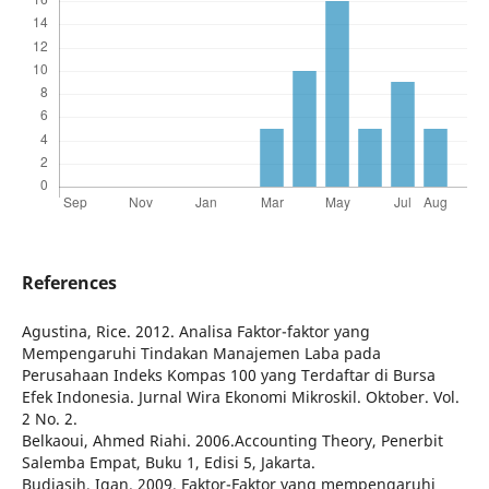
References
Agustina, Rice. 2012. Analisa Faktor-faktor yang
Mempengaruhi Tindakan Manajemen Laba pada
Perusahaan Indeks Kompas 100 yang Terdaftar di Bursa
Efek Indonesia. Jurnal Wira Ekonomi Mikroskil. Oktober. Vol.
2 No. 2.
Belkaoui, Ahmed Riahi. 2006.Accounting Theory, Penerbit
Salemba Empat, Buku 1, Edisi 5, Jakarta.
Budiasih, Igan. 2009. Faktor-Faktor yang mempengaruhi