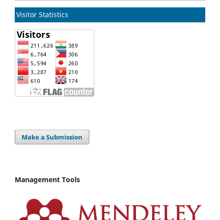
Visitor Statistics
Make a Submission
Management Tools