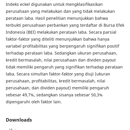
Indeks eckel digunakan untuk mengklasifikasikan
perusahaan yang melakukan dan yang tidak melakukan
perataan laba. Hasil penelitian menunjukkan bahwa
terbukti perusahaan perbankan yang terdaftar di Bursa Efek
Indonesia (BEI) melakukan perataan laba. Secara parsial
faktor-faktor yang diteliti menunjukkan bahwa hanya
variabel profitabilitas yang berpengaruh signifikan positif
terhadap perataan laba. Sedangkan ukuran perusahaan,
kredit bermasalah, nilai perusahaan dan dividen payout
tidak memiliki pengaruh yang signifikan terhadap perataan
laba. Secara simultan faktor-faktor yang diuji (ukuran
perusahaan, profitabilitas, kredit bermasalah, nilai
perusahaan, dan dividen payout) memiliki pengaruh
sebesar 49,7%, sedangkan sisanya sebesar 50,3%
dipengaruhi oleh faktor lain.
Downloads