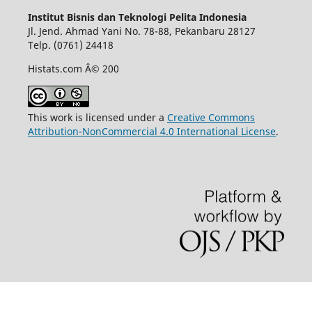
Institut Bisnis dan Teknologi Pelita Indonesia
Jl. Jend. Ahmad Yani No. 78-88, Pekanbaru 28127
Telp. (0761) 24418
Histats.com Â© 200
This work is licensed under a
Creative Commons
Attribution-NonCommercial 4.0 International License
.