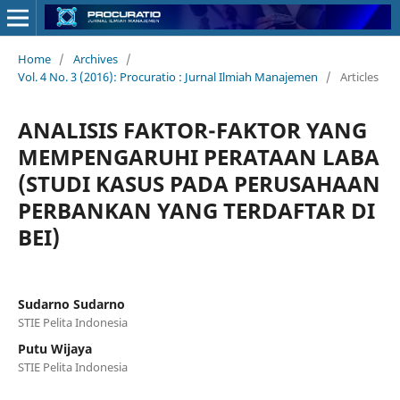
Home
/
Archives
/
Vol. 4 No. 3 (2016): Procuratio : Jurnal Ilmiah Manajemen
/
Articles
ANALISIS FAKTOR-FAKTOR YANG
MEMPENGARUHI PERATAAN LABA
(STUDI KASUS PADA PERUSAHAAN
PERBANKAN YANG TERDAFTAR DI
BEI)
Sudarno Sudarno
STIE Pelita Indonesia
Putu Wijaya
STIE Pelita Indonesia