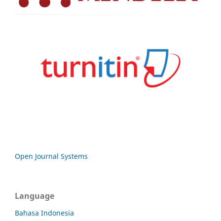
Open Journal Systems
Language
Bahasa Indonesia