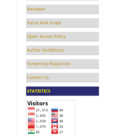
Reviewer
Focus And Scope
Open Access Policy
Author Guidelines
Screening Plagiarism
Contact Us
STATISTICS