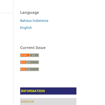
Language
Bahasa Indonesia
English
Current Issue
INFORMATION
Editorial