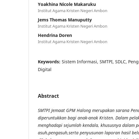
Yoakhina Nicole Makaruku
Institut Agama Kristen Negeri Ambon
Jems Thomas Manuputty
Institut Agama Kristen Negeri Ambon
Hendrina Doren
Institut Agama Kristen Negeri Ambon
Keywords:
Sistem Informasi, SMTPI, SDLC, Peng
Digital
Abstract
SMTPI Jemaat GPM Halong merupakan sarana Pend
diperuntukkan bagi anak-anak Kristen. Dalam pel
menghadapi sejumlah kendala, khususnya dalam p
asuh,pengasuh,serta penyusunan laporan hasil bel