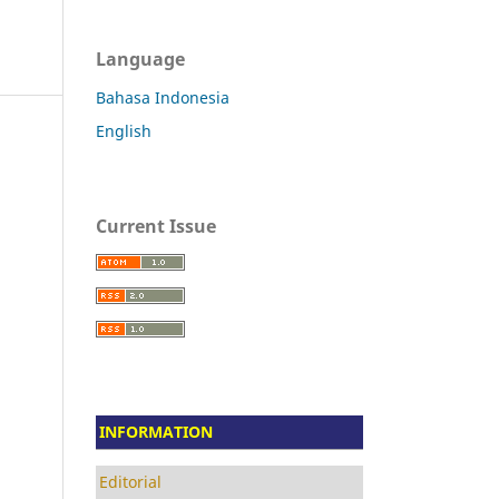
Language
Bahasa Indonesia
English
Current Issue
INFORMATION
Editorial