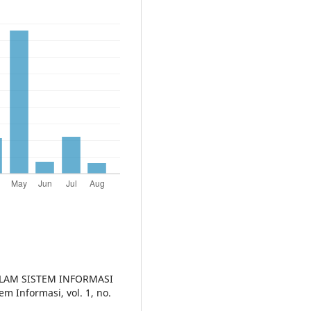
ALAM SISTEM INFORMASI
 Informasi, vol. 1, no.