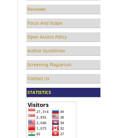
Reviewer
Focus And Scope
Open Access Policy
Author Guidelines
Screening Plagiarism
Contact Us
STATISTICS