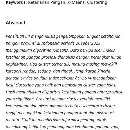
Keywords:
Ketahanan Pangan, K-Means, Clustering
Abstract
Penelitian ini menganalisis pengelompokan tingkat ketahanan
pangan provinsi di Indonesia periode 2019â€“2023
menggunakan algoritma K-Means. Data berupa skor indeks
ketahanan pangan provinsi dianalisis dengan perangkat lunak
RapidMiner. Tiga cluster terbentuk, masing-masing mewakili
kategori rendah, sedang, dan tinggi. Pengukuran kinerja
dengan Davies Bouldin Index sebesar â€“0,614 menandakan
hasil clustering yang baik dan pemisahan cluster yang jelas.
Hasil menunjukkan disparitas ketahanan pangan antarprovinsi
yang signifikan. Provinsi dengan cluster rendah memiliki
ketersediaan dan akses pangan terbatas, sementara cluster
tinggi menunjukkan ketahanan pangan kuat dan distribusi
merata. Studi ini memberikan informasi penting untuk
mendukung kebijakan pembangunan ketahanan pangan yang