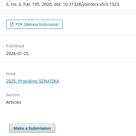
5, no. 3, hal. 195, 2020, doi: 10.31328/jointecs.v5i3.1523.
PDF (Bahasa Indonesia)
Published
2026-01-25
Issue
2025: Prosiding SENATIKA
Section
Articles
Make a Submission