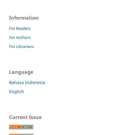
Information
For Readers
For Authors
For Librarians
Language
Bahasa Indonesia
English
Current Issue