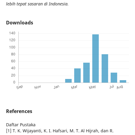
lebih tepat sasaran di Indonesia.
Downloads
References
Daftar Pustaka
[1] T. K. Wijayanti, K. I. Hafsari, M. T. Al Hijrah, dan R.