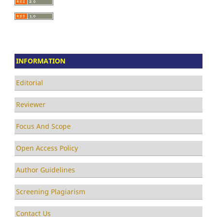
INFORMATION
Editorial
Reviewer
Focus And Scope
Open Access Policy
Author Guidelines
Screening Plagiarism
Contact Us