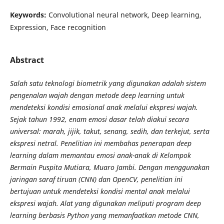
Keywords:
Convolutional neural network, Deep learning,
Expression, Face recognition
Abstract
Salah satu teknologi biometrik yang digunakan adalah sistem
pengenalan wajah dengan metode deep learning untuk
mendeteksi kondisi emosional anak melalui ekspresi wajah.
Sejak tahun 1992, enam emosi dasar telah diakui secara
universal: marah, jijik, takut, senang, sedih, dan terkejut, serta
ekspresi netral. Penelitian ini membahas penerapan deep
learning dalam memantau emosi anak-anak di Kelompok
Bermain Puspita Mutiara, Muaro Jambi. Dengan menggunakan
jaringan saraf tiruan (CNN) dan OpenCV, penelitian ini
bertujuan untuk mendeteksi kondisi mental anak melalui
ekspresi wajah. Alat yang digunakan meliputi program deep
learning berbasis Python yang memanfaatkan metode CNN,