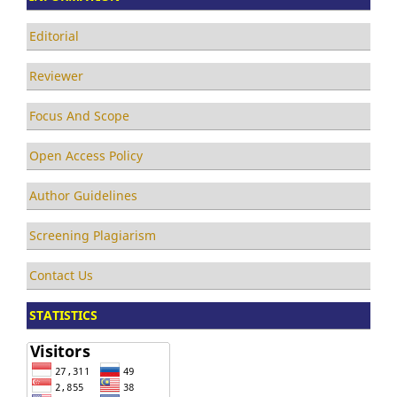
Editorial
Reviewer
Focus And Scope
Open Access Policy
Author Guidelines
Screening Plagiarism
Contact Us
STATISTICS