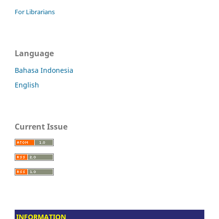
For Librarians
Language
Bahasa Indonesia
English
Current Issue
INFORMATION