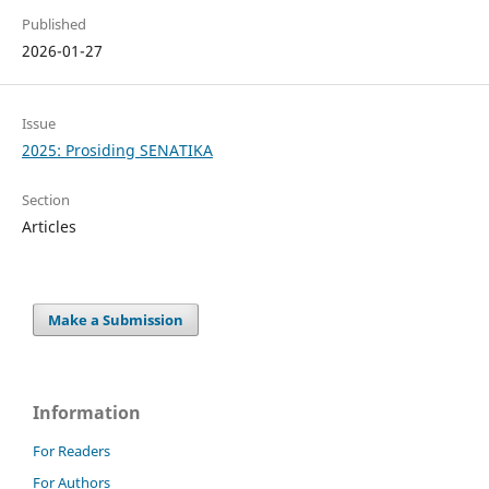
Published
2026-01-27
Issue
2025: Prosiding SENATIKA
Section
Articles
Make a Submission
Information
For Readers
For Authors