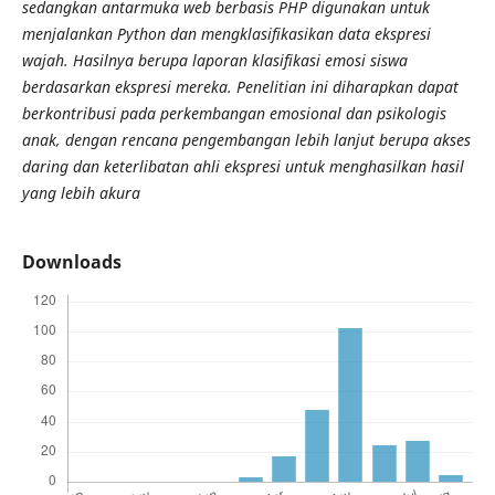
sedangkan antarmuka web berbasis PHP digunakan untuk
menjalankan Python dan mengklasifikasikan data ekspresi
wajah. Hasilnya berupa laporan klasifikasi emosi siswa
berdasarkan ekspresi mereka. Penelitian ini diharapkan dapat
berkontribusi pada perkembangan emosional dan psikologis
anak, dengan rencana pengembangan lebih lanjut berupa akses
daring dan keterlibatan ahli ekspresi untuk menghasilkan hasil
yang lebih akura
Downloads