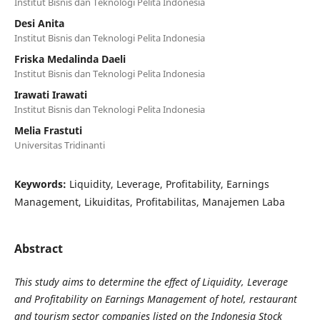
Institut Bisnis dan Teknologi Pelita Indonesia
Desi Anita
Institut Bisnis dan Teknologi Pelita Indonesia
Friska Medalinda Daeli
Institut Bisnis dan Teknologi Pelita Indonesia
Irawati Irawati
Institut Bisnis dan Teknologi Pelita Indonesia
Melia Frastuti
Universitas Tridinanti
Keywords:
Liquidity, Leverage, Profitability, Earnings
Management, Likuiditas, Profitabilitas, Manajemen Laba
Abstract
This study aims to determine the effect of Liquidity, Leverage
and Profitability on Earnings Management of hotel, restaurant
and tourism sector companies listed on the Indonesia Stock