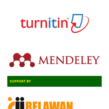
SUPPORT BY