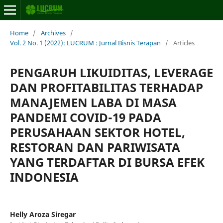
Home
/
Archives
/
Vol. 2 No. 1 (2022): LUCRUM : Jurnal Bisnis Terapan
/
Articles
PENGARUH LIKUIDITAS, LEVERAGE
DAN PROFITABILITAS TERHADAP
MANAJEMEN LABA DI MASA
PANDEMI COVID-19 PADA
PERUSAHAAN SEKTOR HOTEL,
RESTORAN DAN PARIWISATA
YANG TERDAFTAR DI BURSA EFEK
INDONESIA
Helly Aroza Siregar