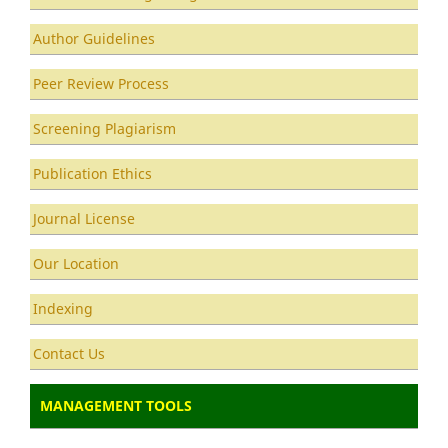
Author Guidelines
Peer Review Process
Screening Plagiarism
Publication Ethics
Journal License
Our Location
Indexing
Contact Us
MANAGEMENT TOOLS