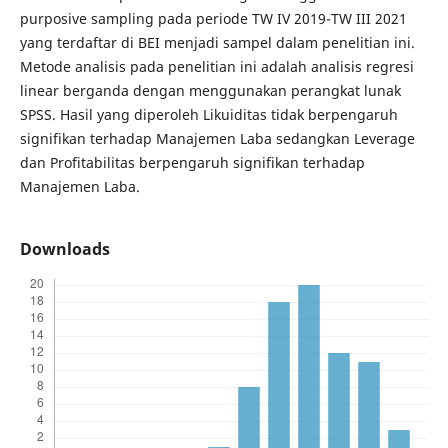
purposive sampling pada periode TW IV 2019-TW III 2021
yang terdaftar di BEI menjadi sampel dalam penelitian ini.
Metode analisis pada penelitian ini adalah analisis regresi
linear berganda dengan menggunakan perangkat lunak
SPSS. Hasil yang diperoleh Likuiditas tidak berpengaruh
signifikan terhadap Manajemen Laba sedangkan Leverage
dan Profitabilitas berpengaruh signifikan terhadap
Manajemen Laba.
Downloads