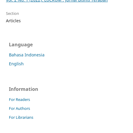
Section
Articles
Language
Bahasa Indonesia
English
Information
For Readers
For Authors
For Librarians