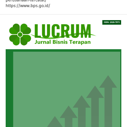
https://www.bps.go.id/