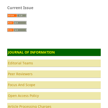
Current Issue
JOURNAL OF INFORMATION
Editorial Teams
Peer Reviewers
Focus And Scope
Open Access Policy
Article Processing Charges