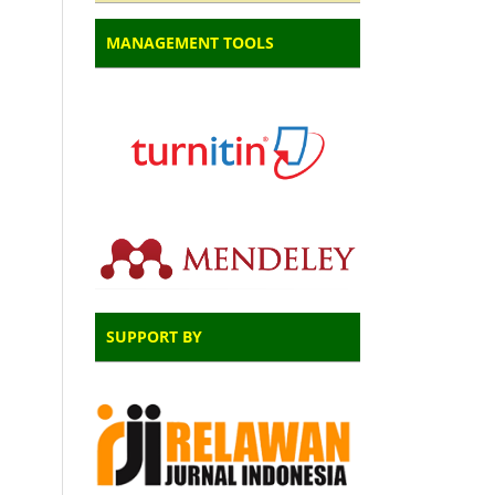
MANAGEMENT TOOLS
SUPPORT BY