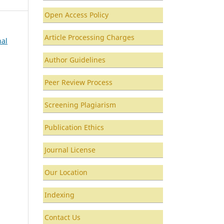
Open Access Policy
Article Processing Charges
nal
Author Guidelines
Peer Review Process
Screening Plagiarism
Publication Ethics
Journal License
Our Location
Indexing
Contact Us