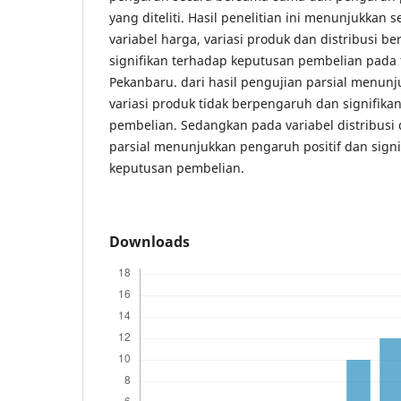
yang diteliti. Hasil penelitian ini menunjukkan
variabel harga, variasi produk dan distribusi b
signifikan terhadap keputusan pembelian pada 
Pekanbaru. dari hasil pengujian parsial menunj
variasi produk tidak berpengaruh dan signifik
pembelian. Sedangkan pada variabel distribusi 
parsial menunjukkan pengaruh positif dan signi
keputusan pembelian.
Downloads