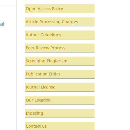
Open Access Policy
Article Processing Charges
nal
Author Guidelines
Peer Review Process
Screening Plagiarism
Publication Ethics
Journal License
Our Location
Indexing
Contact Us