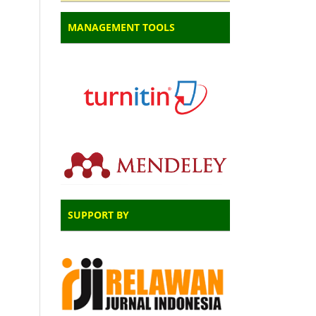
MANAGEMENT TOOLS
SUPPORT BY