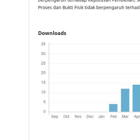
Proses dan Bukti Fisik tidak berpengaruh terh
Downloads