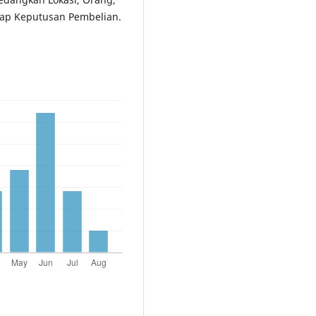
adap Keputusan Pembelian.