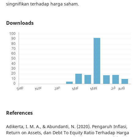
singnifikan terhadap harga saham.
Downloads
References
Adikerta, I. M. A., & Abundanti, N. (2020). Pengaruh Inflasi,
Return on Assets, dan Debt To Equity Ratio Terhadap Harga