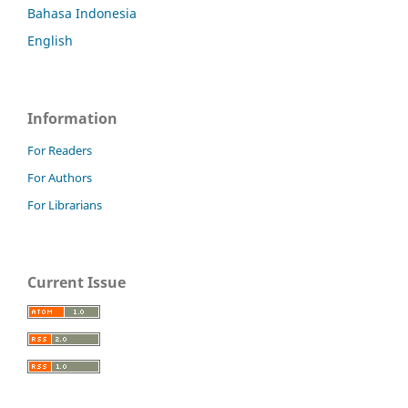
Bahasa Indonesia
English
Information
For Readers
For Authors
For Librarians
Current Issue