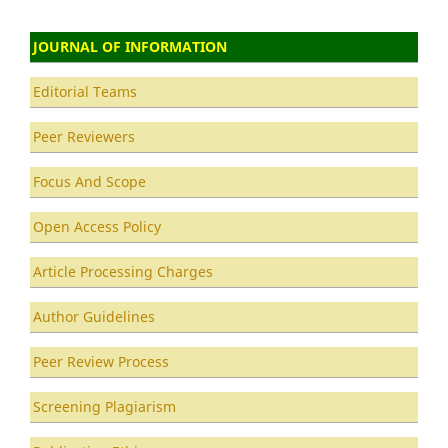
JOURNAL OF INFORMATION
Editorial Teams
Peer Reviewers
Focus And Scope
Open Access Policy
Article Processing Charges
Author Guidelines
Peer Review Process
Screening Plagiarism