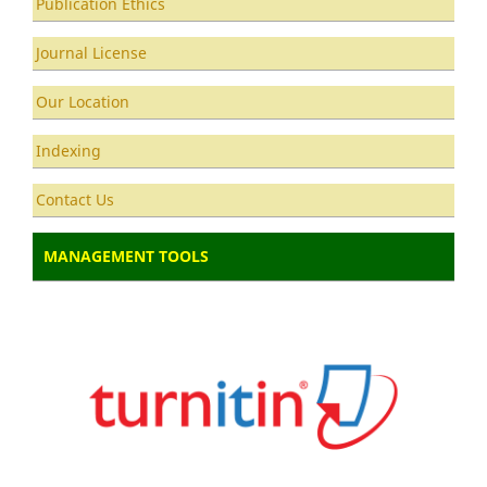
Publication Ethics
Journal License
Our Location
Indexing
Contact Us
MANAGEMENT TOOLS