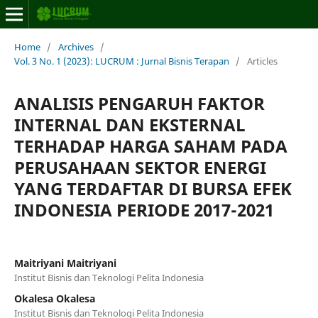
Home
/
Archives
/
Vol. 3 No. 1 (2023): LUCRUM : Jurnal Bisnis Terapan
/
Articles
ANALISIS PENGARUH FAKTOR
INTERNAL DAN EKSTERNAL
TERHADAP HARGA SAHAM PADA
PERUSAHAAN SEKTOR ENERGI
YANG TERDAFTAR DI BURSA EFEK
INDONESIA PERIODE 2017-2021
Maitriyani Maitriyani
Institut Bisnis dan Teknologi Pelita Indonesia
Okalesa Okalesa
Institut Bisnis dan Teknologi Pelita Indonesia