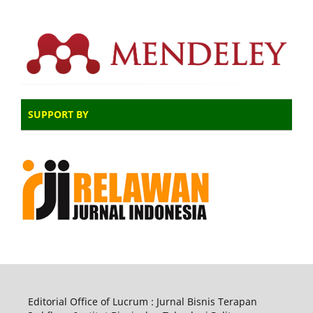
SUPPORT BY
Editorial Office of Lucrum : Jurnal Bisnis Terapan