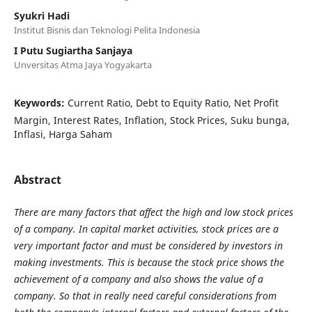
Syukri Hadi
Institut Bisnis dan Teknologi Pelita Indonesia
I Putu Sugiartha Sanjaya
Unversitas Atma Jaya Yogyakarta
Keywords:
Current Ratio, Debt to Equity Ratio, Net Profit
Margin, Interest Rates, Inflation, Stock Prices, Suku bunga,
Inflasi, Harga Saham
Abstract
There are many factors that affect the high and low stock prices
of a company. In capital market activities, stock prices are a
very important factor and must be considered by investors in
making investments. This is because the stock price shows the
achievement of a company and also shows the value of a
company. So that in really need careful considerations from