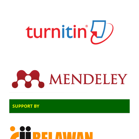
SUPPORT BY