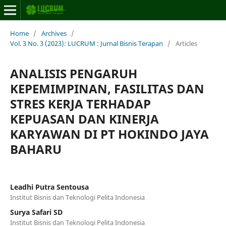
Home
/
Archives
/
Vol. 3 No. 3 (2023): LUCRUM : Jurnal Bisnis Terapan
/
Articles
ANALISIS PENGARUH
KEPEMIMPINAN, FASILITAS DAN
STRES KERJA TERHADAP
KEPUASAN DAN KINERJA
KARYAWAN DI PT HOKINDO JAYA
BAHARU
Leadhi Putra Sentousa
Institut Bisnis dan Teknologi Pelita Indonesia
Surya Safari SD
Institut Bisnis dan Teknologi Pelita Indonesia