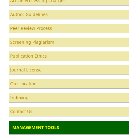
Article Processing Charges
Author Guidelines
Peer Review Process
Screening Plagiarism
Publication Ethics
Journal License
Our Location
Indexing
Contact Us
MANAGEMENT TOOLS