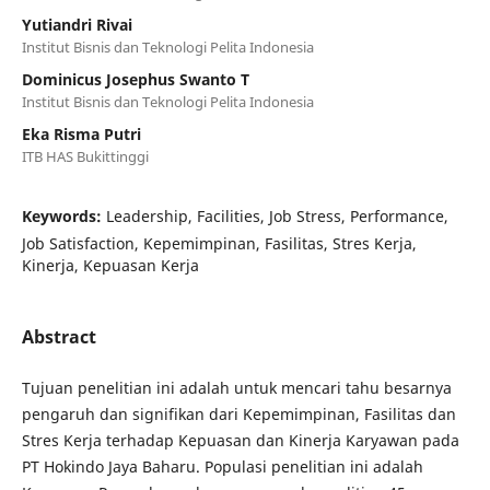
Yutiandri Rivai
Institut Bisnis dan Teknologi Pelita Indonesia
Dominicus Josephus Swanto T
Institut Bisnis dan Teknologi Pelita Indonesia
Eka Risma Putri
ITB HAS Bukittinggi
Keywords:
Leadership, Facilities, Job Stress, Performance,
Job Satisfaction, Kepemimpinan, Fasilitas, Stres Kerja,
Kinerja, Kepuasan Kerja
Abstract
Tujuan penelitian ini adalah untuk mencari tahu besarnya
pengaruh dan signifikan dari Kepemimpinan, Fasilitas dan
Stres Kerja terhadap Kepuasan dan Kinerja Karyawan pada
PT Hokindo Jaya Baharu. Populasi penelitian ini adalah