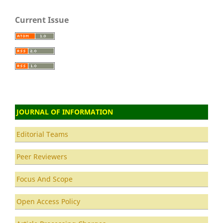
Current Issue
JOURNAL OF INFORMATION
Editorial Teams
Peer Reviewers
Focus And Scope
Open Access Policy