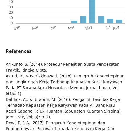
References
Arikunto, S. (2014). Prosedur Penelitian Suatu Pendekatan
Praktik. Rineka Cipta.
Astuti, R., & Iverizkinawati. (2018). Penagruh Kepemimpinan
dan Lingkungan Kerja Terhadap Kepuasan Kerja Karyawan
Pada PT Sarana Agro Nusantara Medan. Jurnal Ilman, Vol.
6(No. 1).
Dahlius, A., & Ibrahim, M. (2016). Pengaruh Fasilitas Kerja
Terhadap Kepuasan Kerja Karyawan Pada PT Bank Riau
Kepri Cabang Teluk Kuantan Kabupaten Kuantan Singingi.
Jom FISIP, Vol. 3(No. 2).
Dewi, P. I. A. (2017). Pengaruh Kepemimpinan dan
Pemberdayaan Pegawai Terhadap Kepuasan Kerja Dan