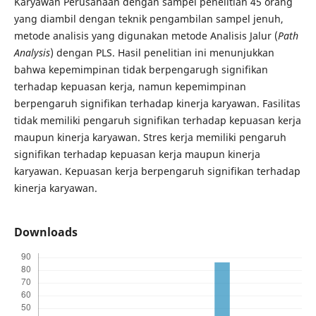
Karyawan Perusahaan dengan sampel penelitian 45 orang
yang diambil dengan teknik pengambilan sampel jenuh,
metode analisis yang digunakan metode Analisis Jalur (
Path
Analysis
) dengan PLS. Hasil penelitian ini menunjukkan
bahwa kepemimpinan tidak berpengarugh signifikan
terhadap kepuasan kerja, namun kepemimpinan
berpengaruh signifikan terhadap kinerja karyawan. Fasilitas
tidak memiliki pengaruh signifikan terhadap kepuasan kerja
maupun kinerja karyawan. Stres kerja memiliki pengaruh
signifikan terhadap kepuasan kerja maupun kinerja
karyawan. Kepuasan kerja berpengaruh signifikan terhadap
kinerja karyawan.
Downloads