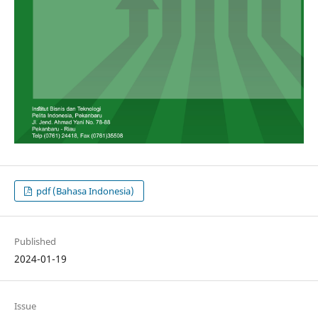
pdf (Bahasa Indonesia)
Published
2024-01-19
Issue