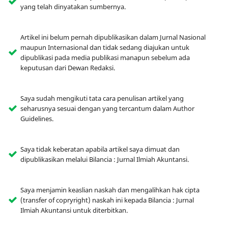
yang telah dinyatakan sumbernya.
Artikel ini belum pernah dipublikasikan dalam Jurnal Nasional
maupun Internasional dan tidak sedang diajukan untuk
dipublikasi pada media publikasi manapun sebelum ada
keputusan dari Dewan Redaksi.
Saya sudah mengikuti tata cara penulisan artikel yang
seharusnya sesuai dengan yang tercantum dalam Author
Guidelines.
Saya tidak keberatan apabila artikel saya dimuat dan
dipublikasikan melalui Bilancia : Jurnal Ilmiah Akuntansi.
Saya menjamin keaslian naskah dan mengalihkan hak cipta
(transfer of copryright) naskah ini kepada Bilancia : Jurnal
Ilmiah Akuntansi untuk diterbitkan.