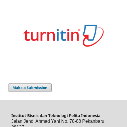
Make a Submission
Institut Bisnis dan Teknologi Pelita Indonesia
Jalan Jend. Ahmad Yani No. 78-88 Pekanbaru