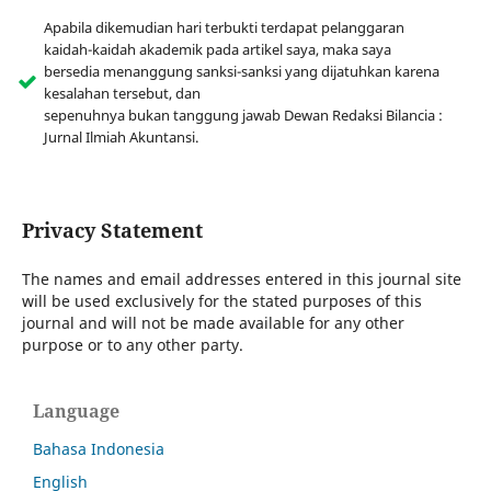
Apabila dikemudian hari terbukti terdapat pelanggaran
kaidah-kaidah akademik pada artikel saya, maka saya
bersedia menanggung sanksi-sanksi yang dijatuhkan karena
kesalahan tersebut, dan
sepenuhnya bukan tanggung jawab Dewan Redaksi Bilancia :
Jurnal Ilmiah Akuntansi.
Privacy Statement
The names and email addresses entered in this journal site
will be used exclusively for the stated purposes of this
journal and will not be made available for any other
purpose or to any other party.
Language
Bahasa Indonesia
English