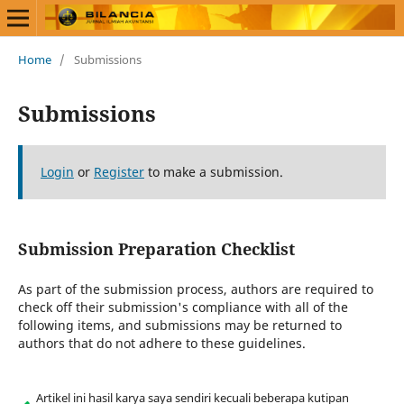
Home
/
Submissions
Submissions
Login
or
Register
to make a submission.
Submission Preparation Checklist
As part of the submission process, authors are required to
check off their submission's compliance with all of the
following items, and submissions may be returned to
authors that do not adhere to these guidelines.
Artikel ini hasil karya saya sendiri kecuali beberapa kutipan