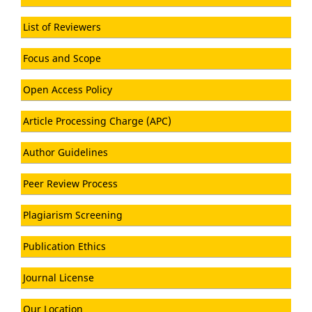
List of Reviewers
Focus and Scope
Open Access Policy
Article Processing Charge (APC)
Author Guidelines
Peer Review Process
Plagiarism Screening
Publication Ethics
Journal License
Our Location