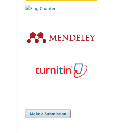
Make a Submission