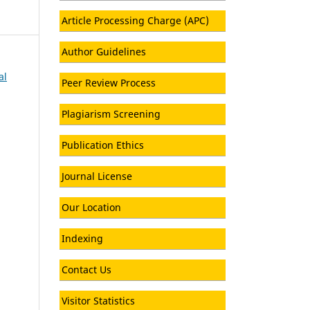
Article Processing Charge (APC)
Author Guidelines
al
Peer Review Process
Plagiarism Screening
Publication Ethics
Journal License
Our Location
Indexing
Contact Us
Visitor Statistics