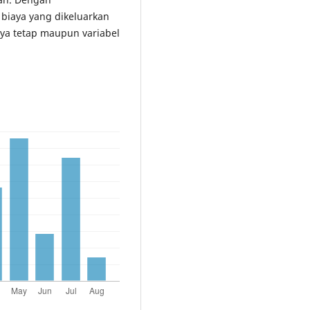
biaya yang dikeluarkan
aya tetap maupun variabel