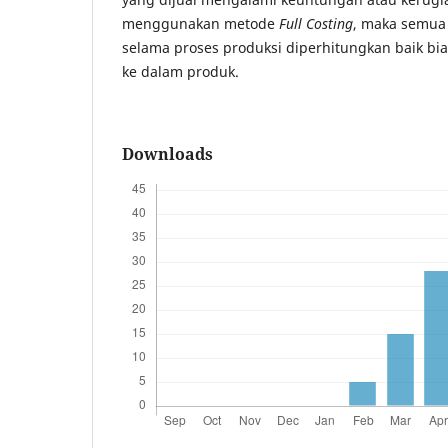
menggunakan metode
Full Costing
, maka semua 
selama proses produksi diperhitungkan baik bi
ke dalam produk.
Downloads