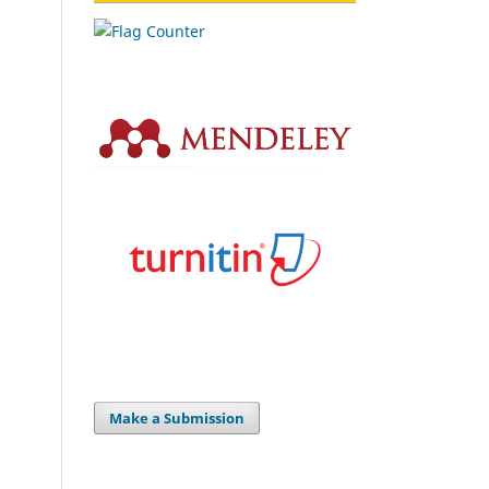
Make a Submission