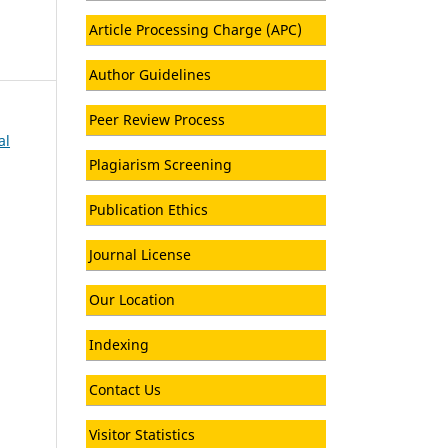
Article Processing Charge (APC)
Author Guidelines
Peer Review Process
al
Plagiarism Screening
Publication Ethics
Journal License
Our Location
Indexing
Contact Us
Visitor Statistics