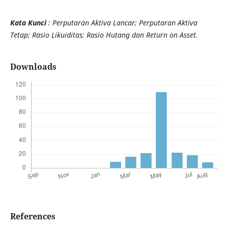
Kata Kunci
: Perputaran Aktiva Lancar; Perputaran Aktiva
Tetap; Rasio Likuiditas; Rasio Hutang dan
Return on Asset.
Downloads
References