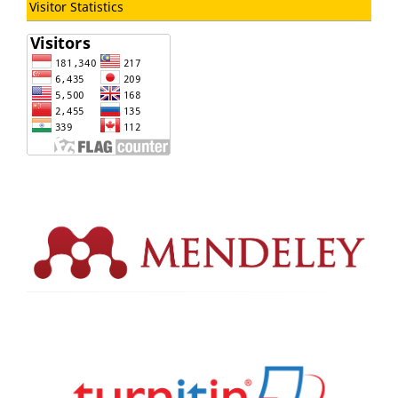
Visitor Statistics