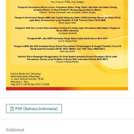
PDF (Bahasa Indonesia)
Published