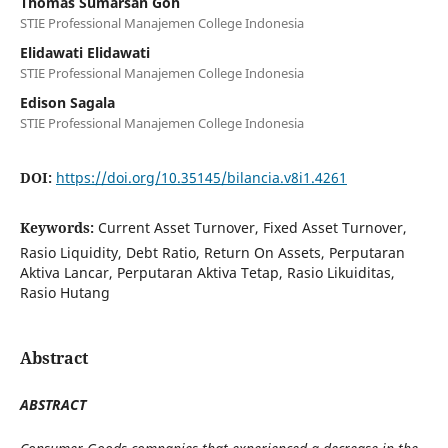
Thomas Sumarsan Goh
STIE Professional Manajemen College Indonesia
Elidawati Elidawati
STIE Professional Manajemen College Indonesia
Edison Sagala
STIE Professional Manajemen College Indonesia
DOI:
https://doi.org/10.35145/bilancia.v8i1.4261
Keywords:
Current Asset Turnover, Fixed Asset Turnover,
Rasio Liquidity, Debt Ratio, Return On Assets, Perputaran
Aktiva Lancar, Perputaran Aktiva Tetap, Rasio Likuiditas,
Rasio Hutang
Abstract
ABSTRACT