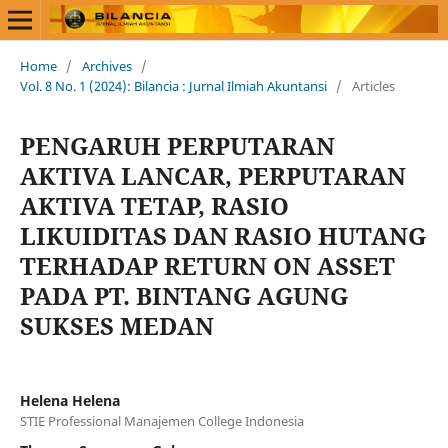
Home
/
Archives
/
Vol. 8 No. 1 (2024): Bilancia : Jurnal Ilmiah Akuntansi
/
Articles
PENGARUH PERPUTARAN
AKTIVA LANCAR, PERPUTARAN
AKTIVA TETAP, RASIO
LIKUIDITAS DAN RASIO HUTANG
TERHADAP RETURN ON ASSET
PADA PT. BINTANG AGUNG
SUKSES MEDAN
Helena Helena
STIE Professional Manajemen College Indonesia