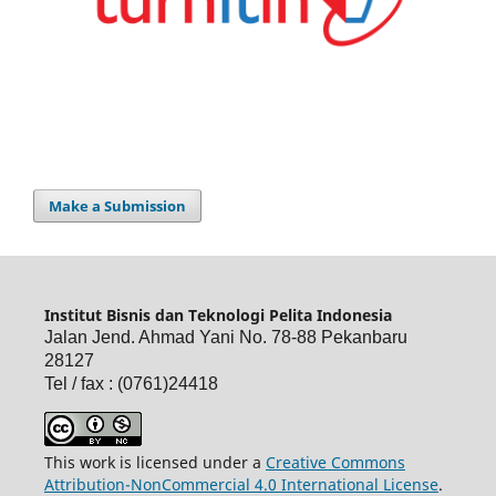
Make a Submission
Institut Bisnis dan Teknologi Pelita Indonesia
Jalan Jend. Ahmad Yani No. 78-88 Pekanbaru
28127
Tel / fax : (0761)24418
This work is licensed under a
Creative Commons
Attribution-NonCommercial 4.0 International License
.