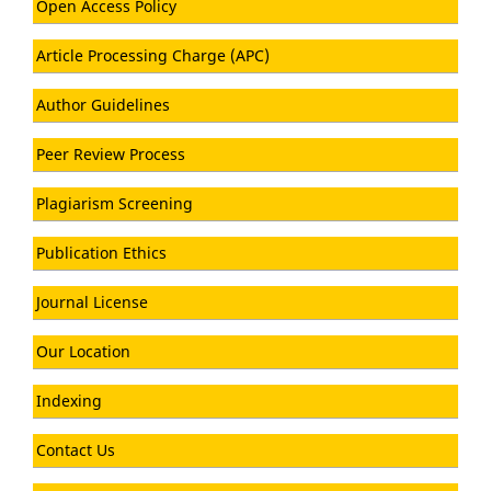
Open Access Policy
Article Processing Charge (APC)
Author Guidelines
Peer Review Process
Plagiarism Screening
Publication Ethics
Journal License
Our Location
Indexing
Contact Us