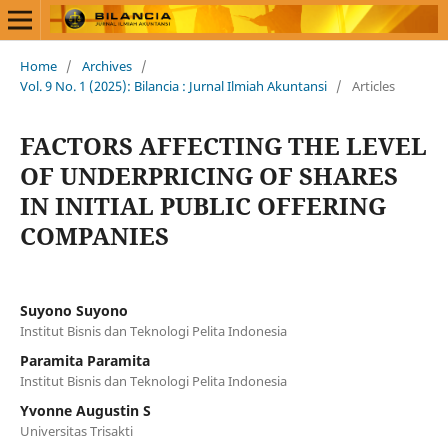
Home
/
Archives
/
Vol. 9 No. 1 (2025): Bilancia : Jurnal Ilmiah Akuntansi
/
Articles
FACTORS AFFECTING THE LEVEL
OF UNDERPRICING OF SHARES
IN INITIAL PUBLIC OFFERING
COMPANIES
Suyono Suyono
Institut Bisnis dan Teknologi Pelita Indonesia
Paramita Paramita
Institut Bisnis dan Teknologi Pelita Indonesia
Yvonne Augustin S
Universitas Trisakti