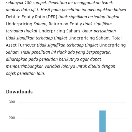
sebanyak 180 sampel. Penelitian ini menggunakan teknik
analisis data uji t. Hasil pada penelitian ini menunjukkan bahwa
Debt to Equity Ratio (DER)
tidak signifikan terhadap tingkat
Underpricing
Saham,
Return on Equity
tidak signifikan
terhadap tingkat
Underpricing Saham
, Umur perusahaan
tidak signifikan terhadap tingkat
Underpricing Saham
,
Total
Asset Turnover
tidak signifikan terhadap tingkat
Underpricing
Saham. Hasil penelitian ini tidak ada yang berpengaruh,
diharapkan pada penelitian berikutnya agar dapat
mempertimbangkan variabel lainnya untuk diteliti dengan
objek penelitian lain.
Downloads