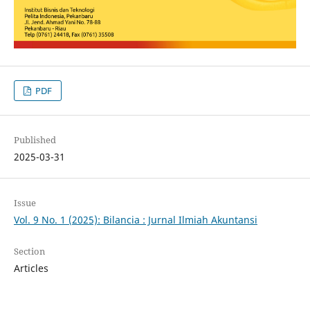
PDF
Published
2025-03-31
Issue
Vol. 9 No. 1 (2025): Bilancia : Jurnal Ilmiah Akuntansi
Section
Articles