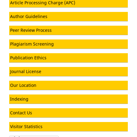
Article Processing Charge (APC)
Author Guidelines
Peer Review Process
Plagiarism Screening
Publication Ethics
Journal License
Our Location
Indexing
Contact Us
Visitor Statistics