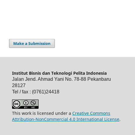
Make a Submission
Institut Bisnis dan Teknologi Pelita Indonesia
Jalan Jend. Ahmad Yani No. 78-88 Pekanbaru
28127
Tel / fax : (0761)24418
This work is licensed under a
Creative Commons
Attribution-NonCommercial 4.0 International License
.