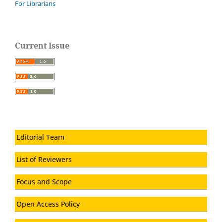
For Librarians
Current Issue
Editorial Team
List of Reviewers
Focus and Scope
Open Access Policy