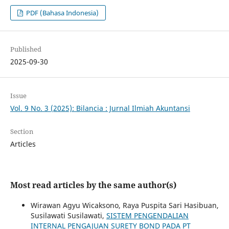
PDF (Bahasa Indonesia)
Published
2025-09-30
Issue
Vol. 9 No. 3 (2025): Bilancia : Jurnal Ilmiah Akuntansi
Section
Articles
Most read articles by the same author(s)
Wirawan Agyu Wicaksono, Raya Puspita Sari Hasibuan,
Susilawati Susilawati,
SISTEM PENGENDALIAN
INTERNAL PENGAJUAN SURETY BOND PADA PT