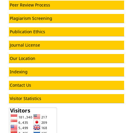
Peer Review Process
Plagiarism Screening
Publication Ethics
Journal License
Our Location
Indexing
Contact Us
Visitor Statistics