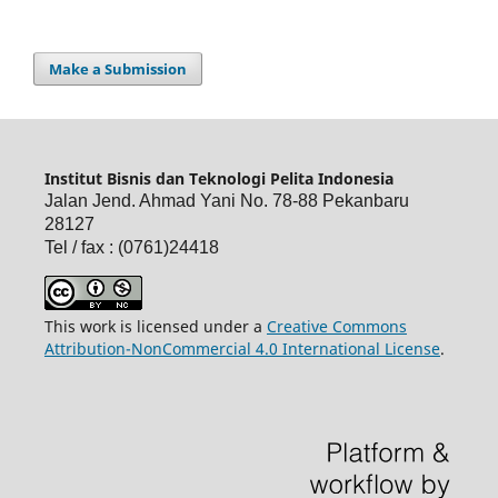
Make a Submission
Institut Bisnis dan Teknologi Pelita Indonesia
Jalan Jend. Ahmad Yani No. 78-88 Pekanbaru
28127
Tel / fax : (0761)24418
This work is licensed under a
Creative Commons
Attribution-NonCommercial 4.0 International License
.