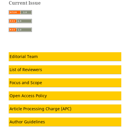
Current Issue
Editorial Team
List of Reviewers
Focus and Scope
Open Access Policy
Article Processing Charge (APC)
Author Guidelines