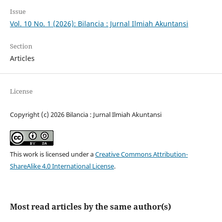
Issue
Vol. 10 No. 1 (2026): Bilancia : Jurnal Ilmiah Akuntansi
Section
Articles
License
Copyright (c) 2026 Bilancia : Jurnal Ilmiah Akuntansi
This work is licensed under a
Creative Commons Attribution-
ShareAlike 4.0 International License
.
Most read articles by the same author(s)