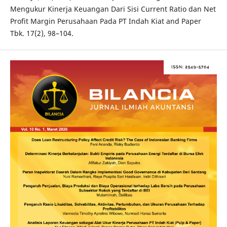
Mengukur Kinerja Keuangan Dari Sisi Current Ratio dan Net
Profit Margin Perusahaan Pada PT Indah Kiat and Paper
Tbk. 17(2), 98–104.