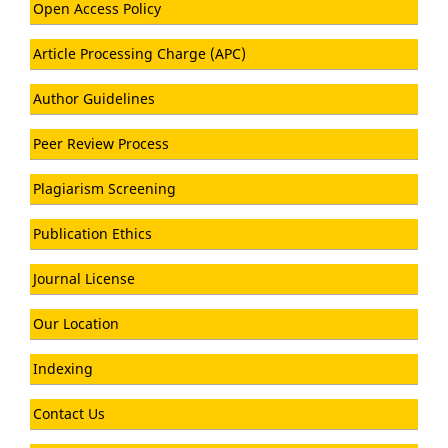
Open Access Policy
Article Processing Charge (APC)
Author Guidelines
Peer Review Process
Plagiarism Screening
Publication Ethics
Journal License
Our Location
Indexing
Contact Us