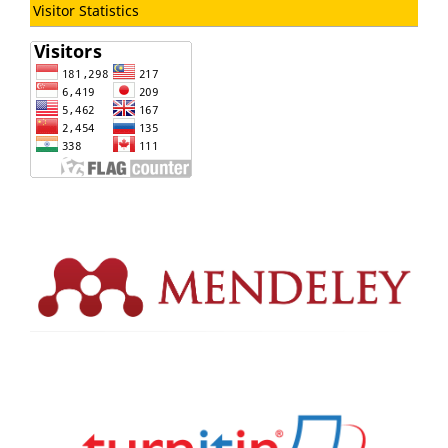
Visitor Statistics