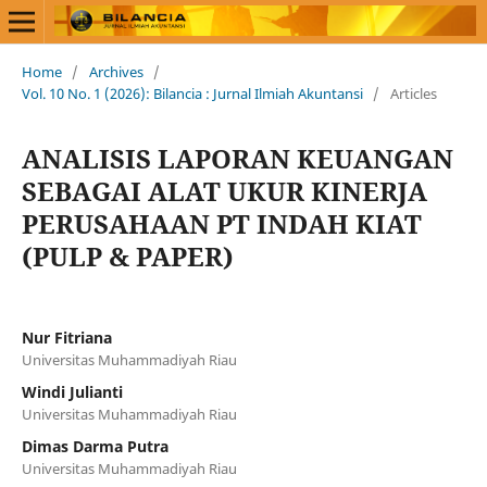
Home
/
Archives
/
Vol. 10 No. 1 (2026): Bilancia : Jurnal Ilmiah Akuntansi
/
Articles
ANALISIS LAPORAN KEUANGAN
SEBAGAI ALAT UKUR KINERJA
PERUSAHAAN PT INDAH KIAT
(PULP & PAPER)
Nur Fitriana
Universitas Muhammadiyah Riau
Windi Julianti
Universitas Muhammadiyah Riau
Dimas Darma Putra
Universitas Muhammadiyah Riau