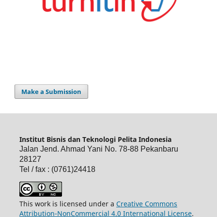
Make a Submission
Institut Bisnis dan Teknologi Pelita Indonesia
Jalan Jend. Ahmad Yani No. 78-88 Pekanbaru
28127
Tel / fax : (0761)24418
This work is licensed under a
Creative Commons
Attribution-NonCommercial 4.0 International License
.