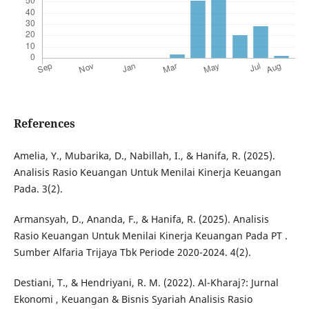
References
Amelia, Y., Mubarika, D., Nabillah, I., & Hanifa, R. (2025).
Analisis Rasio Keuangan Untuk Menilai Kinerja Keuangan
Pada. 3(2).
Armansyah, D., Ananda, F., & Hanifa, R. (2025). Analisis
Rasio Keuangan Untuk Menilai Kinerja Keuangan Pada PT .
Sumber Alfaria Trijaya Tbk Periode 2020-2024. 4(2).
Destiani, T., & Hendriyani, R. M. (2022). Al-Kharaj?: Jurnal
Ekonomi , Keuangan & Bisnis Syariah Analisis Rasio