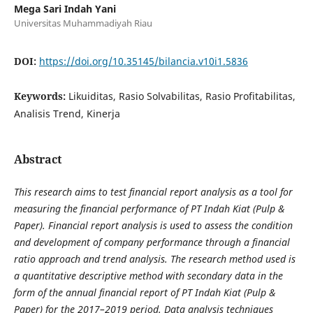
Mega Sari Indah Yani
Universitas Muhammadiyah Riau
DOI:
https://doi.org/10.35145/bilancia.v10i1.5836
Keywords:
Likuiditas, Rasio Solvabilitas, Rasio Profitabilitas,
Analisis Trend, Kinerja
Abstract
This research aims to test financial report analysis as a tool for
measuring the financial performance of PT Indah Kiat (Pulp &
Paper). Financial report analysis is used to assess the condition
and development of company performance through a financial
ratio approach and trend analysis. The research method used is
a quantitative descriptive method with secondary data in the
form of the annual financial report of PT Indah Kiat (Pulp &
Paper) for the 2017–2019 period. Data analysis techniques