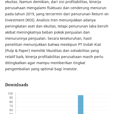
ekuitas. Namun demikian, dari sisi profitabilitas, kinerja
perusahaan mengalami fluktuasi dan cenderung menurun
pada tahun 2019, yang tercermin dari penurunan Return on
Investment (ROI). Analisis tren menunjukkan adanya
peningkatan aset dan ekuitas, tetapi penurunan laba bersih
akibat meningkatnya beban pokok penjualan dan
menurunnya penjualan. Secara keseluruhan, hasil
penelitian menunjukkan bahwa meskipun PT Indah Kiat
(Pulp & Paper) memiliki likuiditas dan solvabilitas yang
relatif baik, kinerja profitabilitas perusahaan masih perlu
ditingkatkan agar mampu memberikan tingkat
pengembalian yang optimal bagi investor.
Downloads