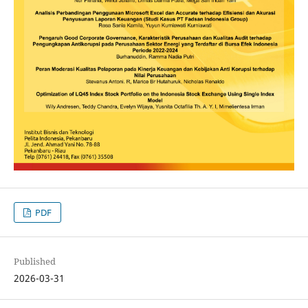
PDF
Published
2026-03-31