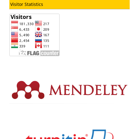
Visitor Statistics