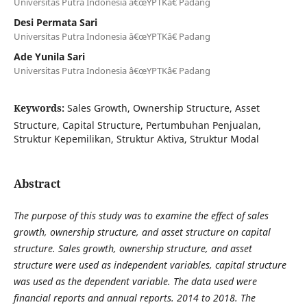
Universitas Putra Indonesia â€œYPTKâ€ Padang
Desi Permata Sari
Universitas Putra Indonesia â€œYPTKâ€ Padang
Ade Yunila Sari
Universitas Putra Indonesia â€œYPTKâ€ Padang
Keywords:
Sales Growth, Ownership Structure, Asset
Structure, Capital Structure, Pertumbuhan Penjualan,
Struktur Kepemilikan, Struktur Aktiva, Struktur Modal
Abstract
The purpose of this study was to examine the effect of sales
growth, ownership structure, and asset structure on capital
structure. Sales growth, ownership structure, and asset
structure were used as independent variables, capital structure
was used as the dependent variable. The data used were
financial reports and annual reports. 2014 to 2018. The