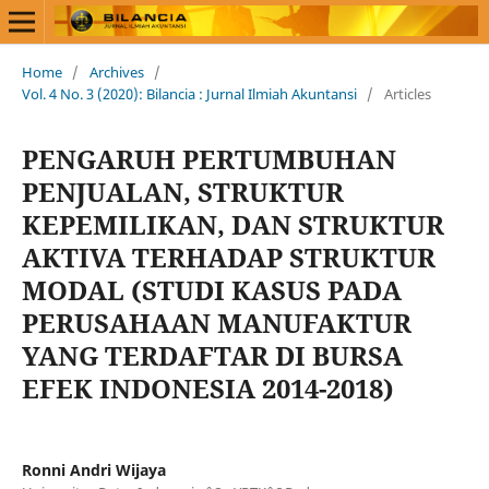
Home
/
Archives
/
Vol. 4 No. 3 (2020): Bilancia : Jurnal Ilmiah Akuntansi
/
Articles
PENGARUH PERTUMBUHAN
PENJUALAN, STRUKTUR
KEPEMILIKAN, DAN STRUKTUR
AKTIVA TERHADAP STRUKTUR
MODAL (STUDI KASUS PADA
PERUSAHAAN MANUFAKTUR
YANG TERDAFTAR DI BURSA
EFEK INDONESIA 2014-2018)
Ronni Andri Wijaya