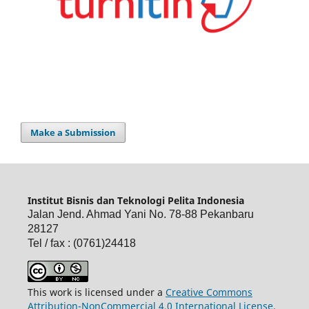
Make a Submission
Institut Bisnis dan Teknologi Pelita Indonesia
Jalan Jend. Ahmad Yani No. 78-88 Pekanbaru
28127
Tel / fax : (0761)24418
This work is licensed under a
Creative Commons
Attribution-NonCommercial 4.0 International License
.