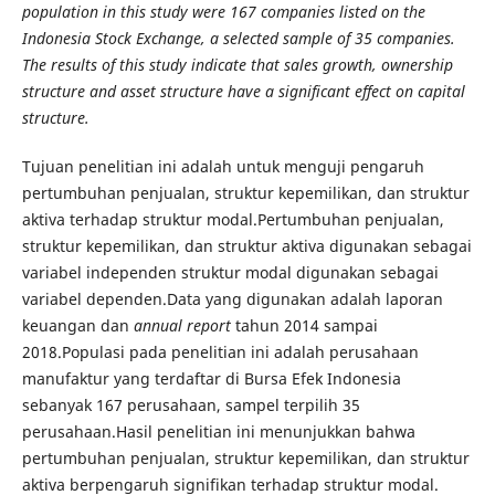
population in this study were 167 companies listed on the
Indonesia Stock Exchange, a selected sample of 35 companies.
The results of this study indicate that sales growth, ownership
structure and asset structure have a significant effect on capital
structure.
Tujuan penelitian ini adalah untuk menguji pengaruh
pertumbuhan penjualan, struktur kepemilikan, dan struktur
aktiva terhadap struktur modal.Pertumbuhan penjualan,
struktur kepemilikan, dan struktur aktiva digunakan sebagai
variabel independen struktur modal digunakan sebagai
variabel dependen.Data yang digunakan adalah laporan
keuangan dan
annual report
tahun 2014 sampai
2018.Populasi pada penelitian ini adalah perusahaan
manufaktur yang terdaftar di Bursa Efek Indonesia
sebanyak 167 perusahaan, sampel terpilih 35
perusahaan.Hasil penelitian ini menunjukkan bahwa
pertumbuhan penjualan, struktur kepemilikan, dan struktur
aktiva berpengaruh signifikan terhadap struktur modal.