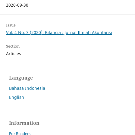
2020-09-30
Issue
Vol. 4 No. 3 (2020): Bilancia : Jurnal Ilmiah Akuntansi
Section
Articles
Language
Bahasa Indonesia
English
Information
For Readers