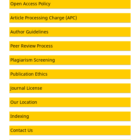
Open Access Policy
Article Processing Charge (APC)
Author Guidelines
Peer Review Process
Plagiarism Screening
Publication Ethics
Journal License
Our Location
Indexing
Contact Us