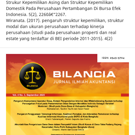
Strukur Kepemilikan Asing dan Struktur Kepemilikan
Domestik Pada Perusahaan Pertambangan Di Bursa Efek
Indonesia. 5(2), 2260â€“2267.
Wiranata. (2017). pengaruh struktur kepemilikan, struktur
modal dan ukuran perusahaan terhadap kinerja
perusahaan (studi pada perusahaan properti dan real
estate yang terdaftar di BEI periode 2011-2015). 4(2)