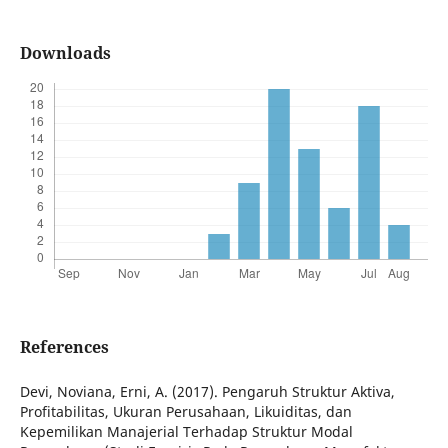
Downloads
References
Devi, Noviana, Erni, A. (2017). Pengaruh Struktur Aktiva,
Profitabilitas, Ukuran Perusahaan, Likuiditas, dan
Kepemilikan Manajerial Terhadap Struktur Modal