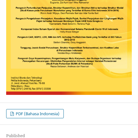
PDF (Bahasa Indonesia)
Published