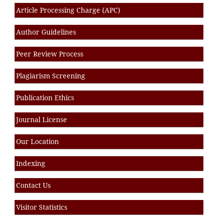
Article Processing Charge (APC)
Author Guidelines
Peer Review Process
Plagiarism Screening
Publication Ethics
Journal License
Our Location
Indexing
Contact Us
Visitor Statistics