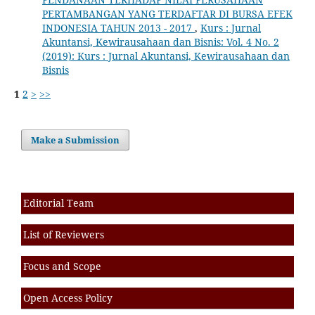
PERTAMBANGAN YANG TERDAFTAR DI BURSA EFEK
INDONESIA TAHUN 2013 - 2017
,
Kurs : Jurnal
Akuntansi, Kewirausahaan dan Bisnis: Vol. 4 No. 2
(2019): Kurs : Jurnal Akuntansi, Kewirausahaan dan
Bisnis
1
2
>
>>
Make a Submission
Editorial Team
List of Reviewers
Focus and Scope
Open Access Policy