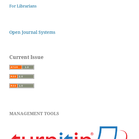
For Librarians
Open Journal Systems
Current Issue
MANAGEMENT TOOLS