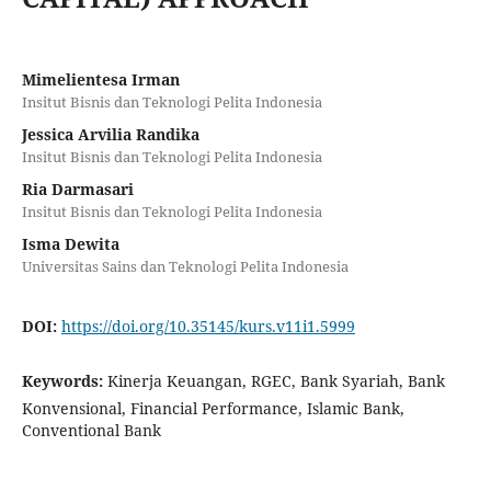
Mimelientesa Irman
Insitut Bisnis dan Teknologi Pelita Indonesia
Jessica Arvilia Randika
Insitut Bisnis dan Teknologi Pelita Indonesia
Ria Darmasari
Insitut Bisnis dan Teknologi Pelita Indonesia
Isma Dewita
Universitas Sains dan Teknologi Pelita Indonesia
DOI:
https://doi.org/10.35145/kurs.v11i1.5999
Keywords:
Kinerja Keuangan, RGEC, Bank Syariah, Bank
Konvensional, Financial Performance, Islamic Bank,
Conventional Bank