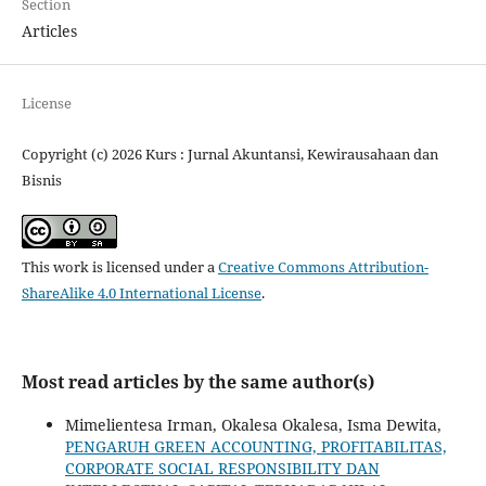
Section
Articles
License
Copyright (c) 2026 Kurs : Jurnal Akuntansi, Kewirausahaan dan
Bisnis
This work is licensed under a
Creative Commons Attribution-
ShareAlike 4.0 International License
.
Most read articles by the same author(s)
Mimelientesa Irman, Okalesa Okalesa, Isma Dewita,
PENGARUH GREEN ACCOUNTING, PROFITABILITAS,
CORPORATE SOCIAL RESPONSIBILITY DAN