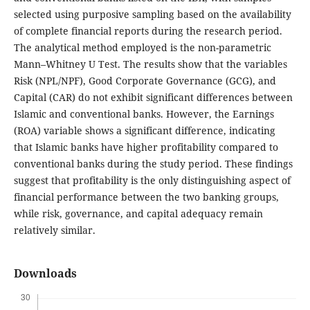
selected using purposive sampling based on the availability
of complete financial reports during the research period.
The analytical method employed is the non-parametric
Mann–Whitney U Test. The results show that the variables
Risk (NPL/NPF), Good Corporate Governance (GCG), and
Capital (CAR) do not exhibit significant differences between
Islamic and conventional banks. However, the Earnings
(ROA) variable shows a significant difference, indicating
that Islamic banks have higher profitability compared to
conventional banks during the study period. These findings
suggest that profitability is the only distinguishing aspect of
financial performance between the two banking groups,
while risk, governance, and capital adequacy remain
relatively similar.
Downloads