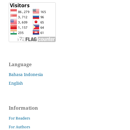
Language
Bahasa Indonesia
English
Information
For Readers
For Authors