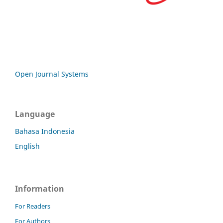
Open Journal Systems
Language
Bahasa Indonesia
English
Information
For Readers
For Authors