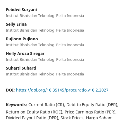
Febdwi Suryani
Institut Bisnis dan Teknologi Pelita Indonesia
Selly Erina
Institut Bisnis dan Teknologi Pelita Indonesia
Pujiono Pujiono
Institut Bisnis dan Teknologi Pelita Indonesia
Helly Aroza Siregar
Institut Bisnis dan Teknologi Pelita Indonesia
Suharti Suharti
Institut Bisnis dan Teknologi Pelita Indonesia
DOI:
https://doi.org/10.35145/procuratio.v10i2.2027
Keywords:
Current Ratio (CR), Debt to Equity Ratio (DER),
Return on Equity Ratio (ROE), Price Earnings Ratio (PER),
Divided Payout Ratio (DPR), Stock Prices, Harga Saham