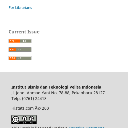
For Librarians
Current Issue
Institut Bisnis dan Teknologi Pelita Indonesia
Jl. Jend. Ahmad Yani No. 78-88, Pekanbaru 28127
Telp. (0761) 24418
Histats.com Â© 200