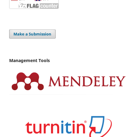
Make a Submission
Management Tools