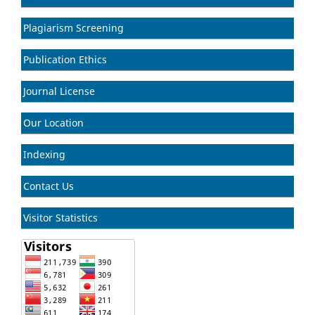
Plagiarism Screening
Publication Ethics
Journal License
Our Location
Indexing
Contact Us
Visitor Statistics