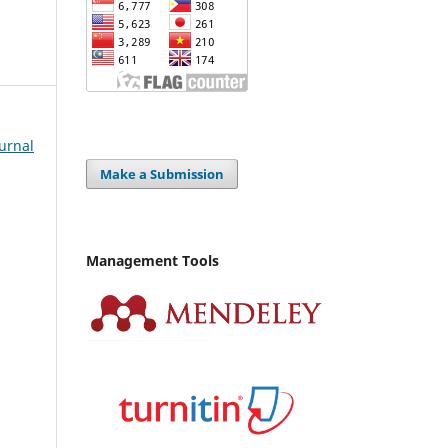
Jurnal
Make a Submission
Management Tools