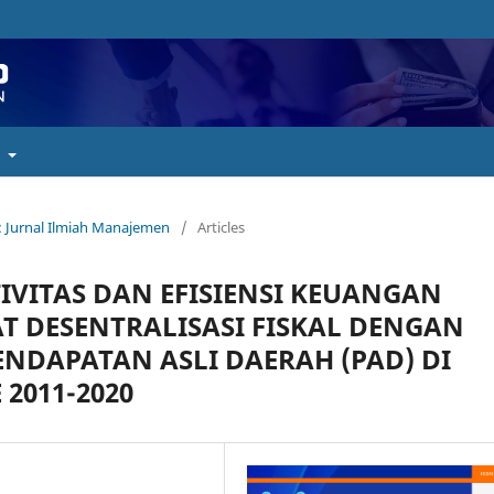
t
o : Jurnal Ilmiah Manajemen
/
Articles
IVITAS DAN EFISIENSI KEUANGAN
T DESENTRALISASI FISKAL DENGAN
NDAPATAN ASLI DAERAH (PAD) DI
2011-2020