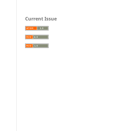
Current Issue