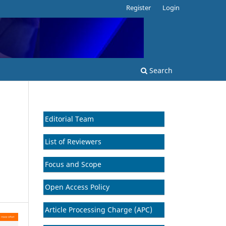
Register
Login
Search
Editorial Team
List of Reviewers
Focus and Scope
Open Access Policy
Article Processing Charge (APC)