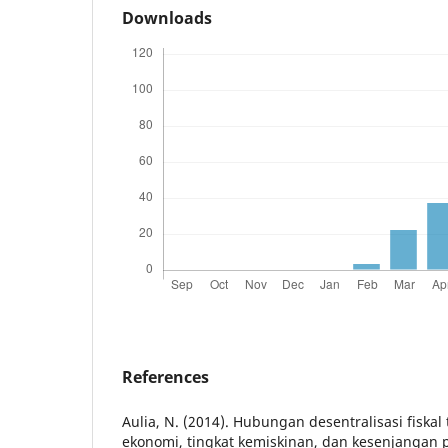
Downloads
References
Aulia, N. (2014). Hubungan desentralisasi fisk
ekonomi, tingkat kemiskinan, dan kesenjangan