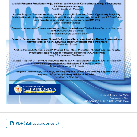
PDF (Bahasa Indonesia)