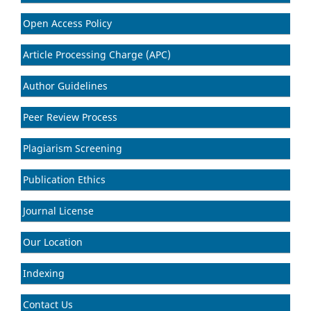
Open Access Policy
Article Processing Charge (APC)
Author Guidelines
Peer Review Process
Plagiarism Screening
Publication Ethics
Journal License
Our Location
Indexing
Contact Us