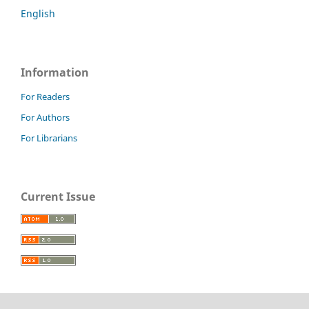
English
Information
For Readers
For Authors
For Librarians
Current Issue