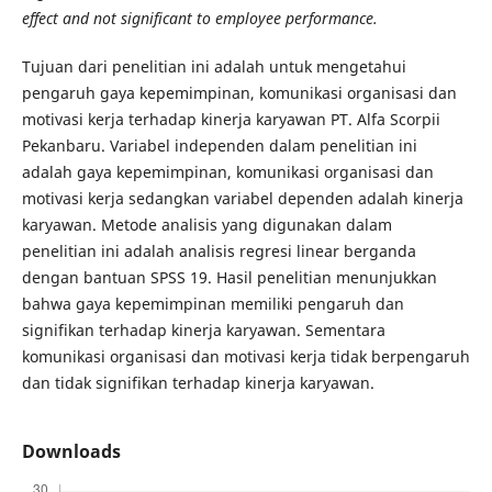
effect and not significant to employee performance.
Tujuan dari penelitian ini adalah untuk mengetahui
pengaruh gaya kepemimpinan, komunikasi organisasi dan
motivasi kerja terhadap kinerja karyawan PT. Alfa Scorpii
Pekanbaru. Variabel independen dalam penelitian ini
adalah gaya kepemimpinan, komunikasi organisasi dan
motivasi kerja sedangkan variabel dependen adalah kinerja
karyawan. Metode analisis yang digunakan dalam
penelitian ini adalah analisis regresi linear berganda
dengan bantuan SPSS 19. Hasil penelitian menunjukkan
bahwa gaya kepemimpinan memiliki pengaruh dan
signifikan terhadap kinerja karyawan. Sementara
komunikasi organisasi dan motivasi kerja tidak berpengaruh
dan tidak signifikan terhadap kinerja karyawan.
Downloads