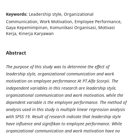
Keywords:
Leadership style, Organizational
Communication, Work Motivation, Employee Performance,
Gaya Kepemimpinan, Komunikasi Organisasi, Motivasi
Kerja, Kinerja Karyawan
Abstract
The purpose of this study was to determine the effect of
leadership style, organizational communication and work
motivation on employee performance At PT.Alfa Scorpii. The
independent variables in this research are leadership style,
organizational communication and work motivation, while the
dependent variable is the employee performance. The method of
analysis used in this study is multiple linear regression analysis
with SPSS 19. Result of research indicate that leadership style
have influence and signifikan to employee performance. While
organizational communication and work motivation have no