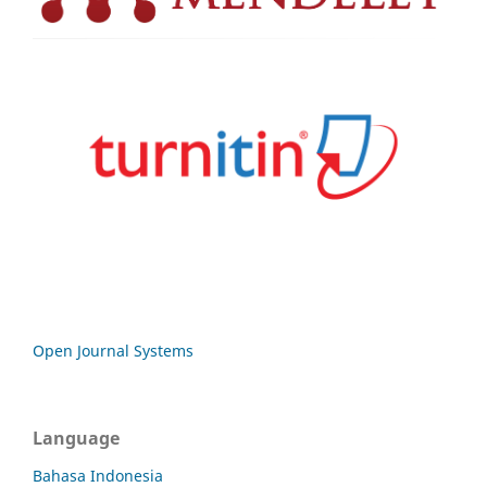
Open Journal Systems
Language
Bahasa Indonesia