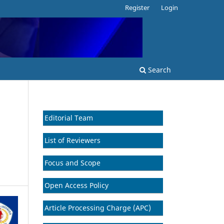
Register
Login
Search
Editorial Team
List of Reviewers
Focus and Scope
Open Access Policy
Article Processing Charge (APC)