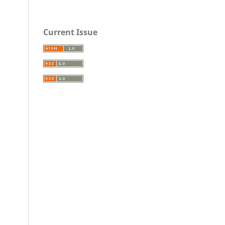
Current Issue