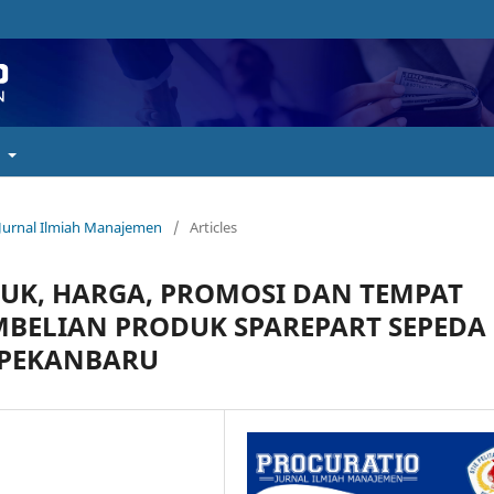
t
: Jurnal Ilmiah Manajemen
/
Articles
UK, HARGA, PROMOSI DAN TEMPAT
BELIAN PRODUK SPAREPART SEPEDA
 PEKANBARU