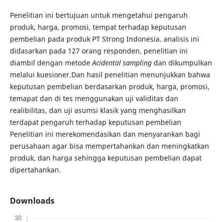
Penelitian ini bertujuan untuk mengetahui pengaruh
produk, harga, promosi, tempat terhadap keputusan
pembelian pada produk PT Strong Indonesia. analisis ini
didasarkan pada 127 orang responden, penelitian ini
diambil dengan metode
Acidental sampling
dan dikumpulkan
melalui kuesioner.Dan hasil penelitian menunjukkan bahwa
keputusan pembelian berdasarkan produk, harga, promosi,
temapat dan di tes menggunakan uji validitas dan
realibilitas, dan uji asumsi klasik yang menghasilkan
terdapat pengaruh terhadap keputusan pembelian
Penelitian ini merekomendasikan dan menyarankan bagi
perusahaan agar bisa mempertahankan dan meningkatkan
produk, dan harga sehingga keputusan pembelian dapat
dipertahankan.
Downloads