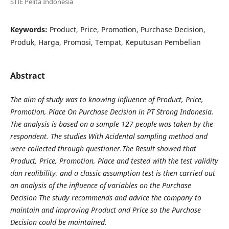
STIE Pelita Indonesia
Keywords:
Product, Price, Promotion, Purchase Decision,
Produk, Harga, Promosi, Tempat, Keputusan Pembelian
Abstract
The aim of study was to knowing influence of Product, Price,
Promotion, Place On Purchase Decision in PT Strong Indonesia.
The analysis is based on a sample 12
7
people was taken by the
respondent. The studies With Acidental sampling method and
were collected through questioner.The Result showed that
Product, Price, Promotion, Place and tested with the test validity
dan realibility, and a classic assumption test is then carried out
an analysis of the influence of variables on the Purchase
Decision The study recommends and advice the company to
maintain and improving Product and Price so the Purchase
Decision could be maintained.