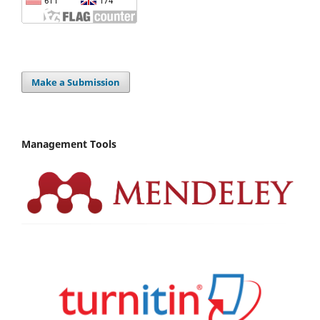
Make a Submission
Management Tools