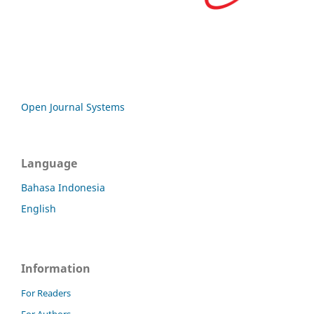
Open Journal Systems
Language
Bahasa Indonesia
English
Information
For Readers
For Authors