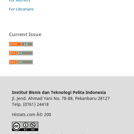
For Librarians
Current Issue
Institut Bisnis dan Teknologi Pelita Indonesia
Jl. Jend. Ahmad Yani No. 78-88, Pekanbaru 28127
Telp. (0761) 24418
Histats.com Â© 200