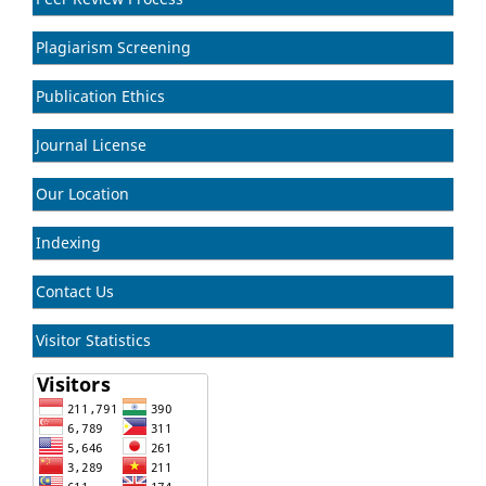
Plagiarism Screening
Publication Ethics
Journal License
Our Location
Indexing
Contact Us
Visitor Statistics