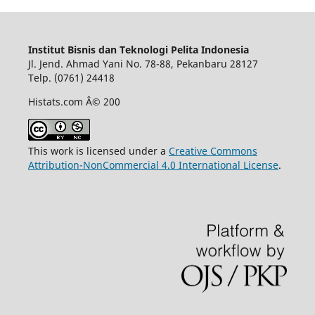
Institut Bisnis dan Teknologi Pelita Indonesia
Jl. Jend. Ahmad Yani No. 78-88, Pekanbaru 28127
Telp. (0761) 24418
Histats.com Â© 200
This work is licensed under a
Creative Commons
Attribution-NonCommercial 4.0 International License
.