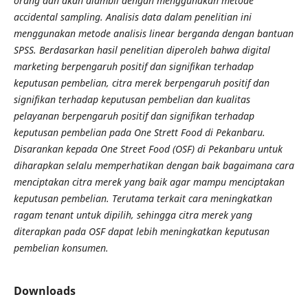
orang dan akan diambil dengan menggunakan metode
accidental sampling. Analisis data dalam penelitian ini
menggunakan metode analisis linear berganda dengan bantuan
SPSS. Berdasarkan hasil penelitian diperoleh bahwa digital
marketing berpengaruh positif dan signifikan terhadap
keputusan pembelian, citra merek berpengaruh positif dan
signifikan terhadap keputusan pembelian dan kualitas
pelayanan berpengaruh positif dan signifikan terhadap
keputusan pembelian pada One Strett Food di Pekanbaru.
Disarankan kepada One Street Food (OSF) di Pekanbaru untuk
diharapkan selalu memperhatikan dengan baik bagaimana cara
menciptakan citra merek yang baik agar mampu menciptakan
keputusan pembelian. Terutama terkait cara meningkatkan
ragam tenant untuk dipilih, sehingga citra merek yang
diterapkan pada OSF dapat lebih meningkatkan keputusan
pembelian konsumen.
Downloads