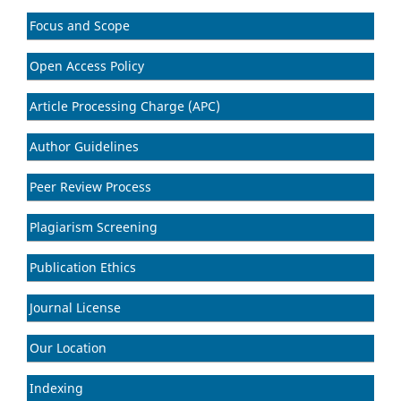
Focus and Scope
Open Access Policy
Article Processing Charge (APC)
Author Guidelines
Peer Review Process
Plagiarism Screening
Publication Ethics
Journal License
Our Location
Indexing