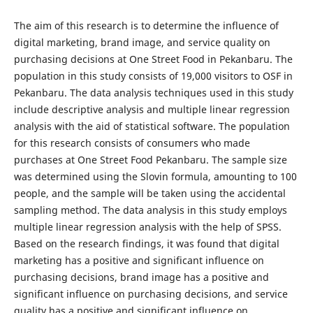
The aim of this research is to determine the influence of
digital marketing, brand image, and service quality on
purchasing decisions at One Street Food in Pekanbaru. The
population in this study consists of 19,000 visitors to OSF in
Pekanbaru. The data analysis techniques used in this study
include descriptive analysis and multiple linear regression
analysis with the aid of statistical software. The population
for this research consists of consumers who made
purchases at One Street Food Pekanbaru. The sample size
was determined using the Slovin formula, amounting to 100
people, and the sample will be taken using the accidental
sampling method. The data analysis in this study employs
multiple linear regression analysis with the help of SPSS.
Based on the research findings, it was found that digital
marketing has a positive and significant influence on
purchasing decisions, brand image has a positive and
significant influence on purchasing decisions, and service
quality has a positive and significant influence on