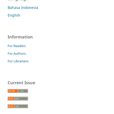
Bahasa Indonesia
English
Information
For Readers
For Authors
For Librarians
Current Issue