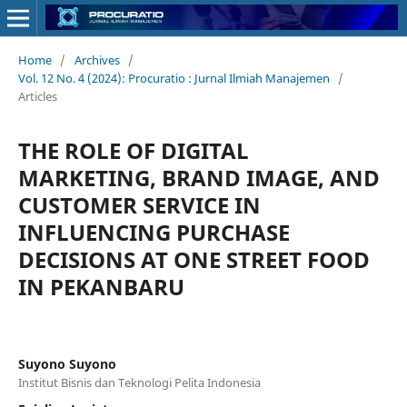
Home
/
Archives
/
Vol. 12 No. 4 (2024): Procuratio : Jurnal Ilmiah Manajemen
/
Articles
THE ROLE OF DIGITAL
MARKETING, BRAND IMAGE, AND
CUSTOMER SERVICE IN
INFLUENCING PURCHASE
DECISIONS AT ONE STREET FOOD
IN PEKANBARU
Suyono Suyono
Institut Bisnis dan Teknologi Pelita Indonesia