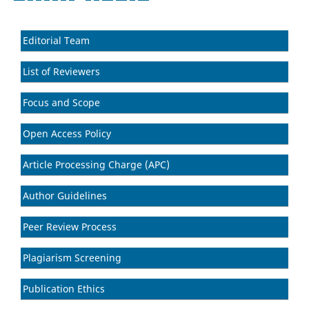
Editorial Team
List of Reviewers
Focus and Scope
Open Access Policy
Article Processing Charge (APC)
Author Guidelines
Peer Review Process
Plagiarism Screening
Publication Ethics