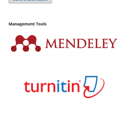
Management Tools