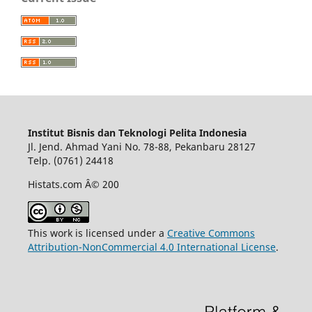
Institut Bisnis dan Teknologi Pelita Indonesia
Jl. Jend. Ahmad Yani No. 78-88, Pekanbaru 28127
Telp. (0761) 24418
Histats.com Â© 200
This work is licensed under a
Creative Commons
Attribution-NonCommercial 4.0 International License
.