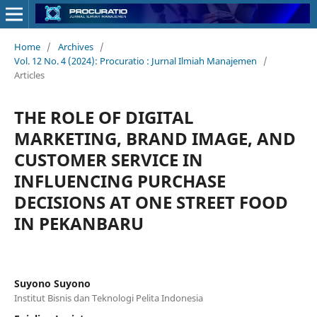
Home
/
Archives
/
Vol. 12 No. 4 (2024): Procuratio : Jurnal Ilmiah Manajemen
/
Articles
THE ROLE OF DIGITAL
MARKETING, BRAND IMAGE, AND
CUSTOMER SERVICE IN
INFLUENCING PURCHASE
DECISIONS AT ONE STREET FOOD
IN PEKANBARU
Suyono Suyono
Institut Bisnis dan Teknologi Pelita Indonesia