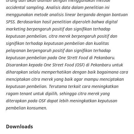
orang dan akan diambil dengan menggunakan metode
accidental sampling. Analisis data dalam penelitian ini
menggunakan metode analisis linear berganda dengan bantuan
SPSS. Berdasarkan hasil penelitian diperoleh bahwa digital
marketing berpengaruh positif dan signifikan terhadap
keputusan pembelian, citra merek berpengaruh positif dan
signifikan terhadap keputusan pembelian dan kualitas
pelayanan berpengaruh positif dan signifikan terhadap
keputusan pembelian pada One Strett Food di Pekanbaru.
Disarankan kepada One Street Food (OSF) di Pekanbaru untuk
diharapkan selalu memperhatikan dengan baik bagaimana cara
menciptakan citra merek yang baik agar mampu menciptakan
keputusan pembelian. Terutama terkait cara meningkatkan
ragam tenant untuk dipilih, sehingga citra merek yang
diterapkan pada OSF dapat lebih meningkatkan keputusan
pembelian konsumen.
Downloads