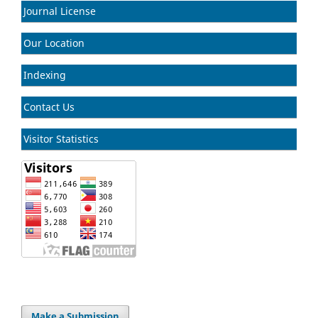
Journal License
Our Location
Indexing
Contact Us
Visitor Statistics
Make a Submission