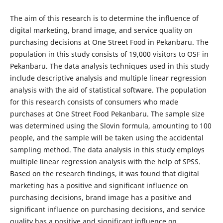
The aim of this research is to determine the influence of
digital marketing, brand image, and service quality on
purchasing decisions at One Street Food in Pekanbaru. The
population in this study consists of 19,000 visitors to OSF in
Pekanbaru. The data analysis techniques used in this study
include descriptive analysis and multiple linear regression
analysis with the aid of statistical software. The population
for this research consists of consumers who made
purchases at One Street Food Pekanbaru. The sample size
was determined using the Slovin formula, amounting to 100
people, and the sample will be taken using the accidental
sampling method. The data analysis in this study employs
multiple linear regression analysis with the help of SPSS.
Based on the research findings, it was found that digital
marketing has a positive and significant influence on
purchasing decisions, brand image has a positive and
significant influence on purchasing decisions, and service
quality has a positive and significant influence on