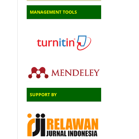
MANAGEMENT TOOLS
SUPPORT BY