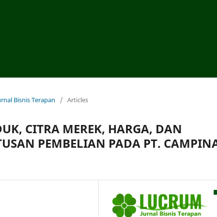
urnal Bisnis Terapan
/
Articles
UK, CITRA MEREK, HARGA, DAN
USAN PEMBELIAN PADA PT. CAMPIN