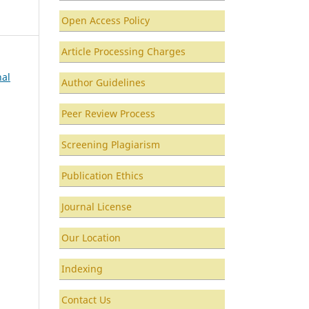
Open Access Policy
Article Processing Charges
nal
Author Guidelines
Peer Review Process
Screening Plagiarism
Publication Ethics
Journal License
Our Location
Indexing
Contact Us