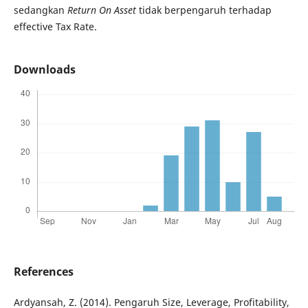
sedangkan
Return On Asset
tidak berpengaruh terhadap
effective Tax Rate.
Downloads
References
Ardyansah, Z. (2014). Pengaruh Size, Leverage, Profitability,