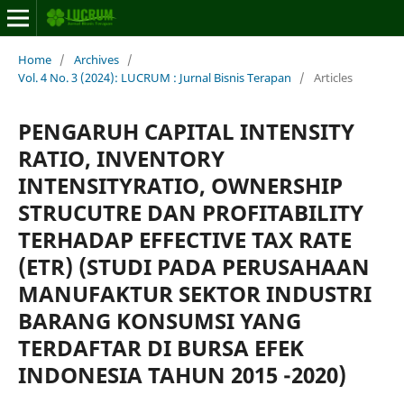
Home
/
Archives
/
Vol. 4 No. 3 (2024): LUCRUM : Jurnal Bisnis Terapan
/
Articles
PENGARUH CAPITAL INTENSITY
RATIO, INVENTORY
INTENSITYRATIO, OWNERSHIP
STRUCUTRE DAN PROFITABILITY
TERHADAP EFFECTIVE TAX RATE
(ETR) (STUDI PADA PERUSAHAAN
MANUFAKTUR SEKTOR INDUSTRI
BARANG KONSUMSI YANG
TERDAFTAR DI BURSA EFEK
INDONESIA TAHUN 2015 -2020)