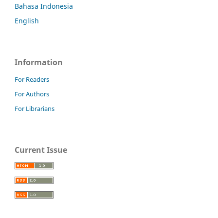
Bahasa Indonesia
English
Information
For Readers
For Authors
For Librarians
Current Issue