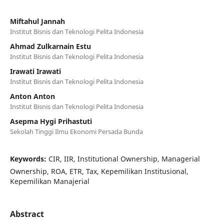
Miftahul Jannah
Institut Bisnis dan Teknologi Pelita Indonesia
Ahmad Zulkarnain Estu
Institut Bisnis dan Teknologi Pelita Indonesia
Irawati Irawati
Institut Bisnis dan Teknologi Pelita Indonesia
Anton Anton
Institut Bisnis dan Teknologi Pelita Indonesia
Asepma Hygi Prihastuti
Sekolah Tinggi Ilmu Ekonomi Persada Bunda
Keywords:
CIR, IIR, Institutional Ownership, Managerial
Ownership, ROA, ETR, Tax, Kepemilikan Institusional,
Kepemilikan Manajerial
Abstract