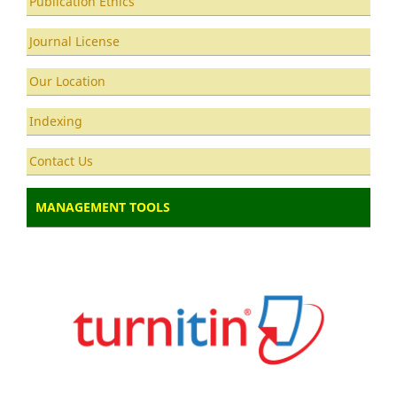
Publication Ethics
Journal License
Our Location
Indexing
Contact Us
MANAGEMENT TOOLS