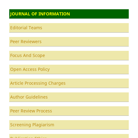
JOURNAL OF INFORMATION
Editorial Teams
Peer Reviewers
Focus And Scope
Open Access Policy
Article Processing Charges
Author Guidelines
Peer Review Process
Screening Plagiarism