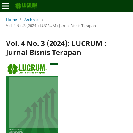
Home
/
Archives
/
Vol. 4 No. 3 (2024): LUCRUM : Jurnal Bisnis Terapan
Vol. 4 No. 3 (2024): LUCRUM :
Jurnal Bisnis Terapan