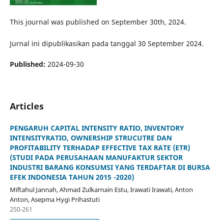
This journal was published on September 30th, 2024.
Jurnal ini dipublikasikan pada tanggal 30 September 2024.
Published:
2024-09-30
Articles
PENGARUH CAPITAL INTENSITY RATIO, INVENTORY
INTENSITYRATIO, OWNERSHIP STRUCUTRE DAN
PROFITABILITY TERHADAP EFFECTIVE TAX RATE (ETR)
(STUDI PADA PERUSAHAAN MANUFAKTUR SEKTOR
INDUSTRI BARANG KONSUMSI YANG TERDAFTAR DI BURSA
EFEK INDONESIA TAHUN 2015 -2020)
Miftahul Jannah, Ahmad Zulkarnain Estu, Irawati Irawati, Anton
Anton, Asepma Hygi Prihastuti
250-261