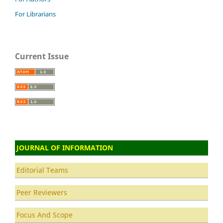
For Librarians
Current Issue
JOURNAL OF INFORMATION
Editorial Teams
Peer Reviewers
Focus And Scope