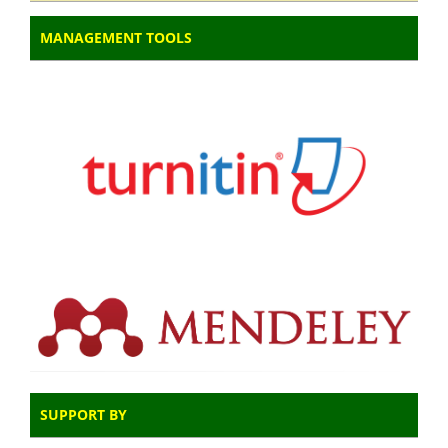
MANAGEMENT TOOLS
SUPPORT BY