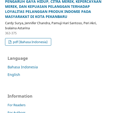
PENGARUH GAYA HIDUP, CITRA MEREK, KEPERCAYAAN
MEREK, DAN KEPUASAN PELANGGAN TERHADAP
LOYALITAS PELANGGAN PRODUK INDOMIE PADA
MASYARAKAT DI KOTA PEKANBARU
Cardy Surya, Jennifer Chandra, Pamuji Hari Santoso, Peri Akri,
Ivalaina Astarina
363-375
pdf (Bahasa Indonesia)
Language
Bahasa Indonesia
English
Information
For Readers
For Authors