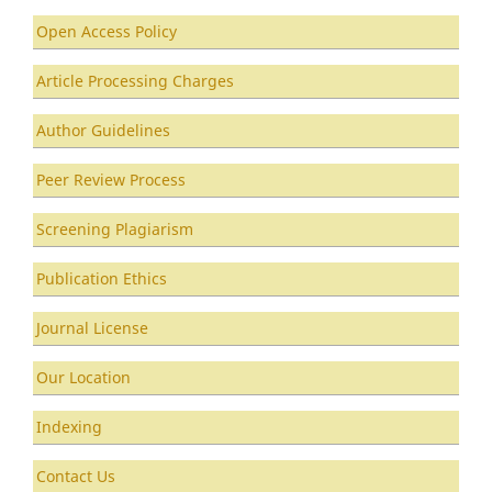
Open Access Policy
Article Processing Charges
Author Guidelines
Peer Review Process
Screening Plagiarism
Publication Ethics
Journal License
Our Location
Indexing
Contact Us