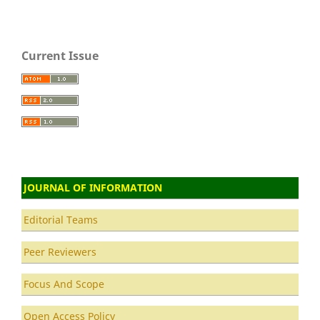
Current Issue
JOURNAL OF INFORMATION
Editorial Teams
Peer Reviewers
Focus And Scope
Open Access Policy