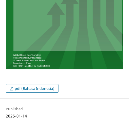
pdf (Bahasa Indonesia)
Published
2025-01-14