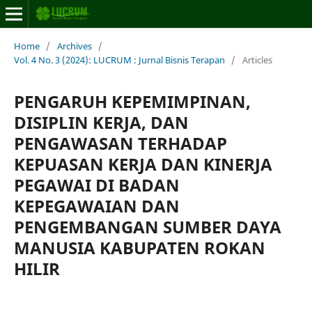
Home
/
Archives
/
Vol. 4 No. 3 (2024): LUCRUM : Jurnal Bisnis Terapan
/
Articles
PENGARUH KEPEMIMPINAN,
DISIPLIN KERJA, DAN
PENGAWASAN TERHADAP
KEPUASAN KERJA DAN KINERJA
PEGAWAI DI BADAN
KEPEGAWAIAN DAN
PENGEMBANGAN SUMBER DAYA
MANUSIA KABUPATEN ROKAN
HILIR