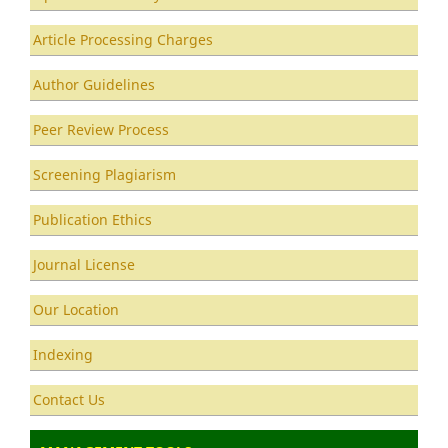
Article Processing Charges
Author Guidelines
Peer Review Process
Screening Plagiarism
Publication Ethics
Journal License
Our Location
Indexing
Contact Us