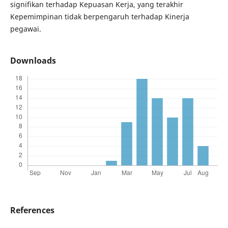
signifikan terhadap Kepuasan Kerja, yang terakhir
Kepemimpinan tidak berpengaruh terhadap Kinerja
pegawai.
Downloads
References