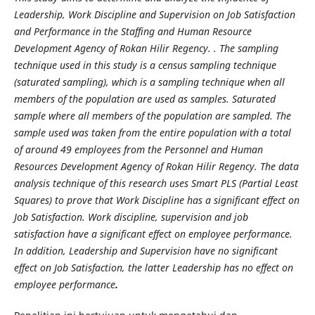
Leadership, Work Discipline and Supervision on Job Satisfaction
and Performance in the Staffing and Human Resource
Development Agency of Rokan Hilir Regency. . The sampling
technique used in this study is a census sampling technique
(saturated sampling), which is a sampling technique when all
members of the population are used as samples. Saturated
sample where all members of the population are sampled. The
sample used was taken from the entire population with a total
of around 49 employees from the Personnel and Human
Resources Development Agency of Rokan Hilir Regency. The data
analysis technique of this research uses Smart PLS (Partial Least
Squares) to prove that Work Discipline has a significant effect on
Job Satisfaction. Work discipline, supervision and job
satisfaction have a significant effect on employee performance.
In addition, Leadership and Supervision have no significant
effect on Job Satisfaction, the latter Leadership has no effect on
employee performance
.