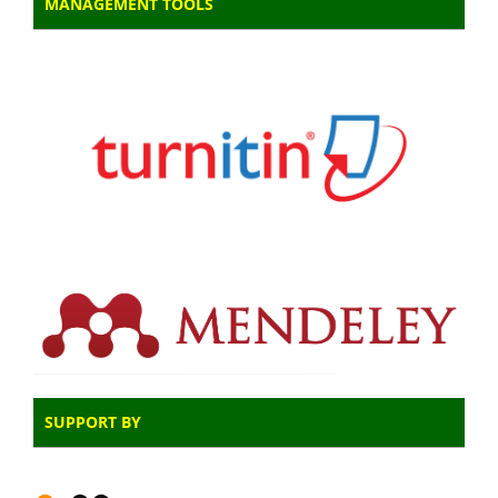
MANAGEMENT TOOLS
SUPPORT BY