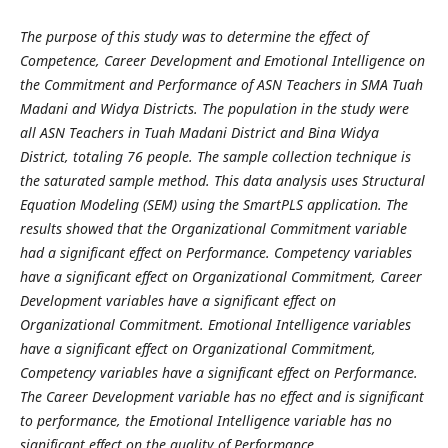
The purpose of this study was to determine the effect of
Competence, Career Development and Emotional Intelligence on
the Commitment and Performance of ASN Teachers in SMA Tuah
Madani and Widya Districts. The population in the study were
all ASN Teachers in Tuah Madani District and Bina Widya
District, totaling 76 people. The sample collection technique is
the saturated sample method. This data analysis uses Structural
Equation Modeling (SEM) using the SmartPLS application. The
results showed that the Organizational Commitment variable
had a significant effect on Performance. Competency variables
have a significant effect on Organizational Commitment, Career
Development variables have a significant effect on
Organizational Commitment. Emotional Intelligence variables
have a significant effect on Organizational Commitment,
Competency variables have a significant effect on Performance.
The Career Development variable has no effect and is significant
to performance, the Emotional Intelligence variable has no
significant effect on the quality of Performance.