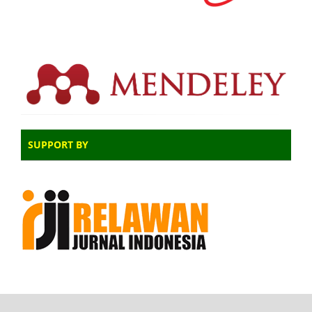
SUPPORT BY