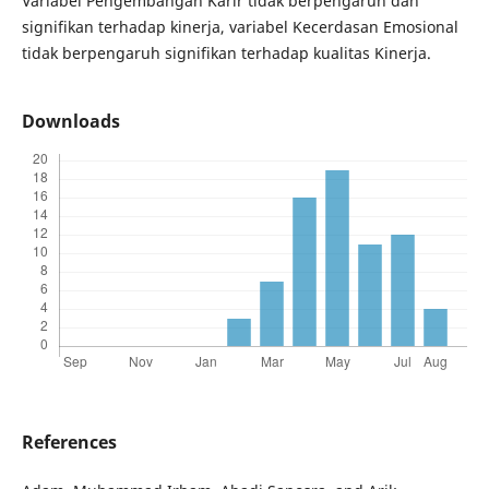
Variabel Pengembangan Karir tidak berpengaruh dan
signifikan terhadap kinerja, variabel Kecerdasan Emosional
tidak berpengaruh signifikan terhadap kualitas Kinerja.
Downloads
References