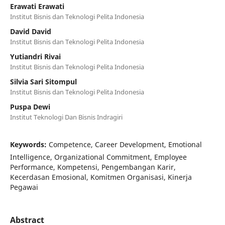
Erawati Erawati
Institut Bisnis dan Teknologi Pelita Indonesia
David David
Institut Bisnis dan Teknologi Pelita Indonesia
Yutiandri Rivai
Institut Bisnis dan Teknologi Pelita Indonesia
Silvia Sari Sitompul
Institut Bisnis dan Teknologi Pelita Indonesia
Puspa Dewi
Institut Teknologi Dan Bisnis Indragiri
Keywords:
Competence, Career Development, Emotional
Intelligence, Organizational Commitment, Employee
Performance, Kompetensi, Pengembangan Karir,
Kecerdasan Emosional, Komitmen Organisasi, Kinerja
Pegawai
Abstract