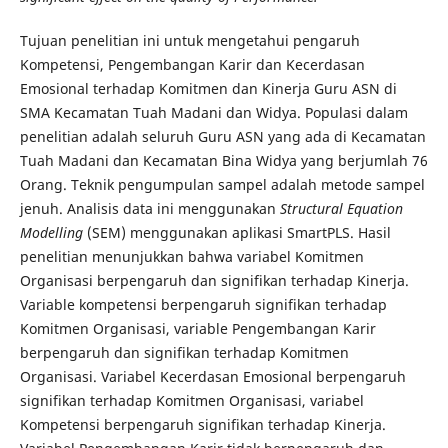
Tujuan penelitian ini untuk mengetahui pengaruh
Kompetensi, Pengembangan Karir dan Kecerdasan
Emosional terhadap Komitmen dan Kinerja Guru ASN di
SMA Kecamatan Tuah Madani dan Widya. Populasi dalam
penelitian adalah seluruh Guru ASN yang ada di Kecamatan
Tuah Madani dan Kecamatan Bina Widya yang berjumlah 76
Orang. Teknik pengumpulan sampel adalah metode sampel
jenuh. Analisis data ini menggunakan
Structural Equation
Modelling
(SEM) menggunakan aplikasi SmartPLS. Hasil
penelitian menunjukkan bahwa variabel Komitmen
Organisasi berpengaruh dan signifikan terhadap Kinerja.
Variable kompetensi berpengaruh signifikan terhadap
Komitmen Organisasi, variable Pengembangan Karir
berpengaruh dan signifikan terhadap Komitmen
Organisasi. Variabel Kecerdasan Emosional berpengaruh
signifikan terhadap Komitmen Organisasi, variabel
Kompetensi berpengaruh signifikan terhadap Kinerja.