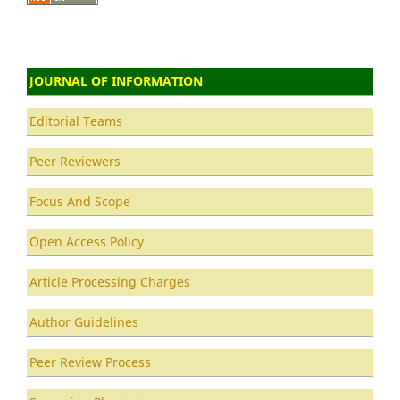
JOURNAL OF INFORMATION
Editorial Teams
Peer Reviewers
Focus And Scope
Open Access Policy
Article Processing Charges
Author Guidelines
Peer Review Process