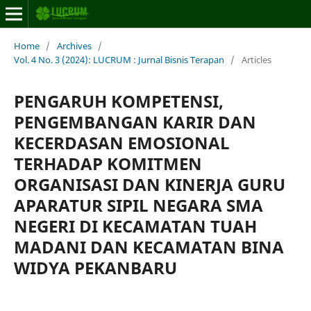
Home
/
Archives
/
Vol. 4 No. 3 (2024): LUCRUM : Jurnal Bisnis Terapan
/
Articles
PENGARUH KOMPETENSI,
PENGEMBANGAN KARIR DAN
KECERDASAN EMOSIONAL
TERHADAP KOMITMEN
ORGANISASI DAN KINERJA GURU
APARATUR SIPIL NEGARA SMA
NEGERI DI KECAMATAN TUAH
MADANI DAN KECAMATAN BINA
WIDYA PEKANBARU