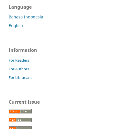
Language
Bahasa Indonesia
English
Information
For Readers
For Authors
For Librarians
Current Issue