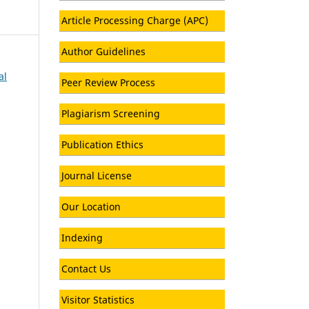
Article Processing Charge (APC)
Author Guidelines
al
Peer Review Process
Plagiarism Screening
Publication Ethics
Journal License
Our Location
Indexing
Contact Us
Visitor Statistics