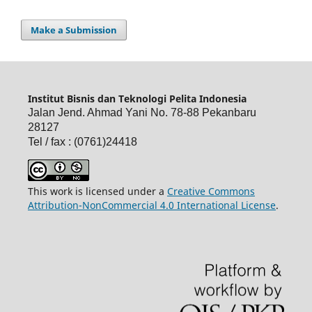
Make a Submission
Institut Bisnis dan Teknologi Pelita Indonesia
Jalan Jend. Ahmad Yani No. 78-88 Pekanbaru
28127
Tel / fax : (0761)24418
This work is licensed under a
Creative Commons
Attribution-NonCommercial 4.0 International License
.