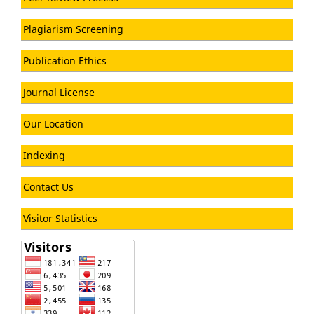
Plagiarism Screening
Publication Ethics
Journal License
Our Location
Indexing
Contact Us
Visitor Statistics