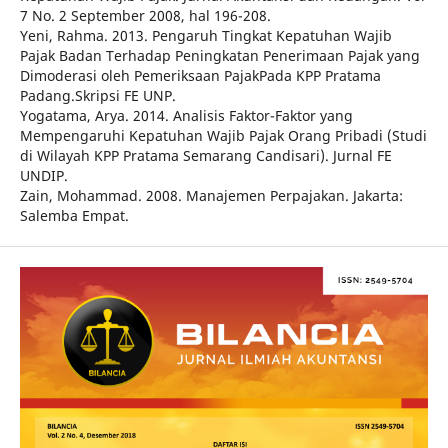
7 No. 2 September 2008, hal 196-208.
Yeni, Rahma. 2013. Pengaruh Tingkat Kepatuhan Wajib
Pajak Badan Terhadap Peningkatan Penerimaan Pajak yang
Dimoderasi oleh Pemeriksaan PajakPada KPP Pratama
Padang.Skripsi FE UNP.
Yogatama, Arya. 2014. Analisis Faktor-Faktor yang
Mempengaruhi Kepatuhan Wajib Pajak Orang Pribadi (Studi
di Wilayah KPP Pratama Semarang Candisari). Jurnal FE
UNDIP.
Zain, Mohammad. 2008. Manajemen Perpajakan. Jakarta:
Salemba Empat.