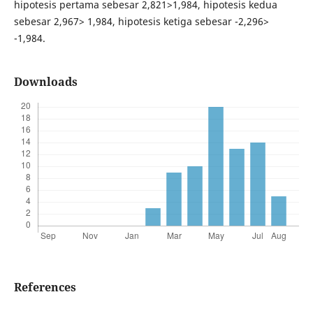
hipotesis pertama sebesar 2,821>1,984, hipotesis kedua
sebesar 2,967> 1,984, hipotesis ketiga sebesar -2,296>
-1,984.
Downloads
References