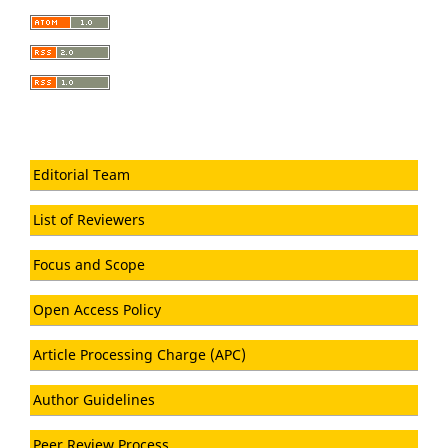
Editorial Team
List of Reviewers
Focus and Scope
Open Access Policy
Article Processing Charge (APC)
Author Guidelines
Peer Review Process