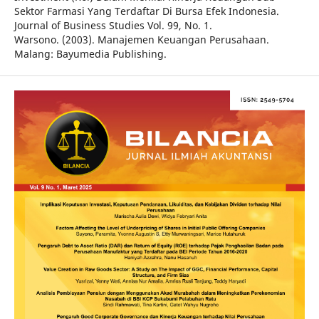
Sektor Farmasi Yang Terdaftar Di Bursa Efek Indonesia.
Journal of Business Studies Vol. 99, No. 1.
Warsono. (2003). Manajemen Keuangan Perusahaan.
Malang: Bayumedia Publishing.