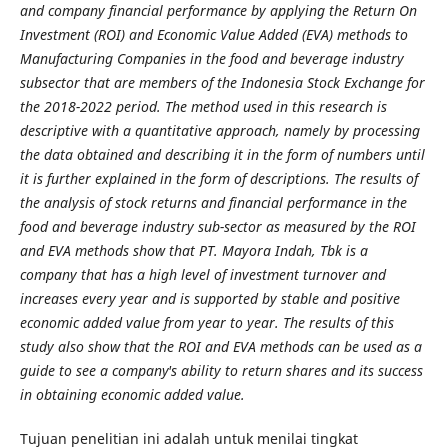
and company financial performance by applying the Return On
Investment (ROI) and Economic Value Added (EVA) methods to
Manufacturing Companies in the food and beverage industry
subsector that are members of the Indonesia Stock Exchange for
the 2018-2022 period. The method used in this research is
descriptive with a quantitative approach, namely by processing
the data obtained and describing it in the form of numbers until
it is further explained in the form of descriptions. The results of
the analysis of stock returns and financial performance in the
food and beverage industry sub-sector as measured by the ROI
and EVA methods show that PT. Mayora Indah, Tbk is a
company that has a high level of investment turnover and
increases every year and is supported by stable and positive
economic added value from year to year. The results of this
study also show that the ROI and EVA methods can be used as a
guide to see a company's ability to return shares and its success
in obtaining economic added value.
Tujuan penelitian ini adalah untuk menilai tingkat