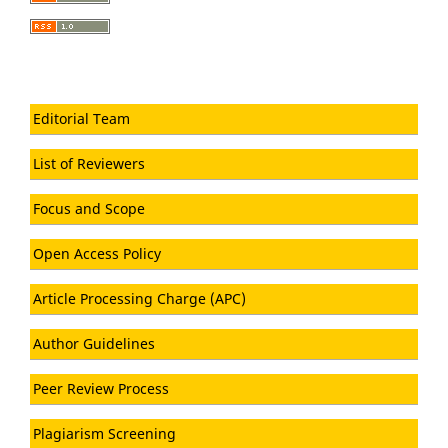
Editorial Team
List of Reviewers
Focus and Scope
Open Access Policy
Article Processing Charge (APC)
Author Guidelines
Peer Review Process
Plagiarism Screening