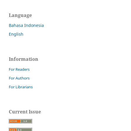
Language
Bahasa Indonesia
English
Information
For Readers
For Authors
For Librarians
Current Issue