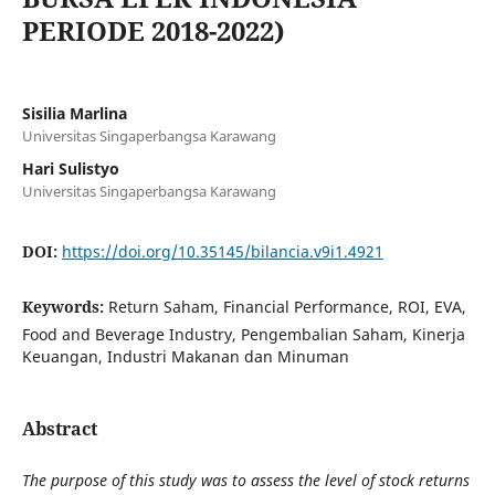
PERIODE 2018-2022)
Sisilia Marlina
Universitas Singaperbangsa Karawang
Hari Sulistyo
Universitas Singaperbangsa Karawang
DOI:
https://doi.org/10.35145/bilancia.v9i1.4921
Keywords:
Return Saham, Financial Performance, ROI, EVA,
Food and Beverage Industry, Pengembalian Saham, Kinerja
Keuangan, Industri Makanan dan Minuman
Abstract
The purpose of this study was to assess the level of stock returns