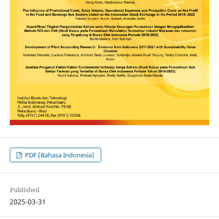
PDF (Bahasa Indonesia)
Published
2025-03-31