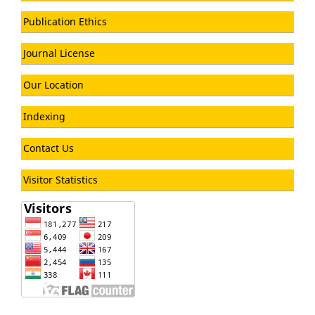
Publication Ethics
Journal License
Our Location
Indexing
Contact Us
Visitor Statistics