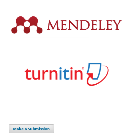
Make a Submission