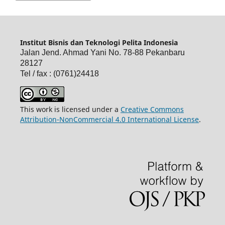
Institut Bisnis dan Teknologi Pelita Indonesia
Jalan Jend. Ahmad Yani No. 78-88 Pekanbaru
28127
Tel / fax : (0761)24418
This work is licensed under a
Creative Commons
Attribution-NonCommercial 4.0 International License
.