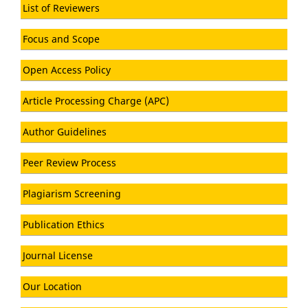
List of Reviewers
Focus and Scope
Open Access Policy
Article Processing Charge (APC)
Author Guidelines
Peer Review Process
Plagiarism Screening
Publication Ethics
Journal License
Our Location