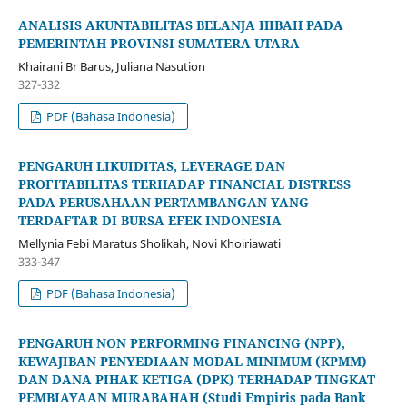
ANALISIS AKUNTABILITAS BELANJA HIBAH PADA
PEMERINTAH PROVINSI SUMATERA UTARA
Khairani Br Barus, Juliana Nasution
327-332
PDF (Bahasa Indonesia)
PENGARUH LIKUIDITAS, LEVERAGE DAN
PROFITABILITAS TERHADAP FINANCIAL DISTRESS
PADA PERUSAHAAN PERTAMBANGAN YANG
TERDAFTAR DI BURSA EFEK INDONESIA
Mellynia Febi Maratus Sholikah, Novi Khoiriawati
333-347
PDF (Bahasa Indonesia)
PENGARUH NON PERFORMING FINANCING (NPF),
KEWAJIBAN PENYEDIAAN MODAL MINIMUM (KPMM)
DAN DANA PIHAK KETIGA (DPK) TERHADAP TINGKAT
PEMBIAYAAN MURABAHAH (Studi Empiris pada Bank