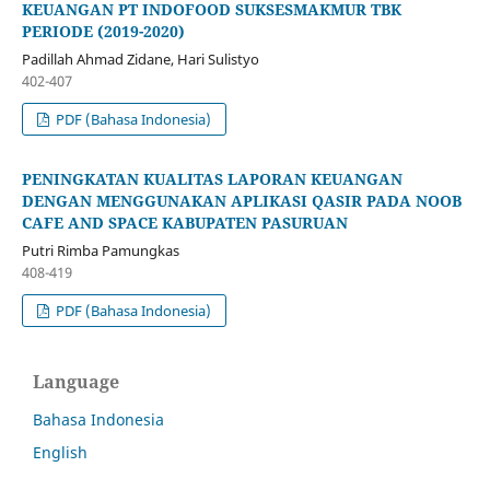
KEUANGAN PT INDOFOOD SUKSESMAKMUR TBK
PERIODE (2019-2020)
Padillah Ahmad Zidane, Hari Sulistyo
402-407
PDF (Bahasa Indonesia)
PENINGKATAN KUALITAS LAPORAN KEUANGAN
DENGAN MENGGUNAKAN APLIKASI QASIR PADA NOOB
CAFE AND SPACE KABUPATEN PASURUAN
Putri Rimba Pamungkas
408-419
PDF (Bahasa Indonesia)
Language
Bahasa Indonesia
English