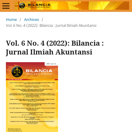
Home
/
Archives
/
Vol. 6 No. 4 (2022): Bilancia : Jurnal Ilmiah Akuntansi
Vol. 6 No. 4 (2022): Bilancia :
Jurnal Ilmiah Akuntansi