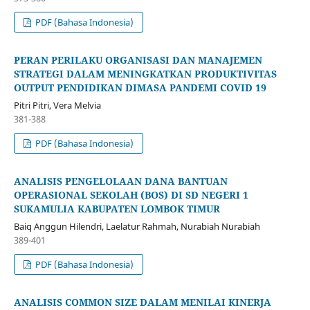
PDF (Bahasa Indonesia)
PERAN PERILAKU ORGANISASI DAN MANAJEMEN
STRATEGI DALAM MENINGKATKAN PRODUKTIVITAS
OUTPUT PENDIDIKAN DIMASA PANDEMI COVID 19
Pitri Pitri, Vera Melvia
381-388
PDF (Bahasa Indonesia)
ANALISIS PENGELOLAAN DANA BANTUAN
OPERASIONAL SEKOLAH (BOS) DI SD NEGERI 1
SUKAMULIA KABUPATEN LOMBOK TIMUR
Baiq Anggun Hilendri, Laelatur Rahmah, Nurabiah Nurabiah
389-401
PDF (Bahasa Indonesia)
ANALISIS COMMON SIZE DALAM MENILAI KINERJA