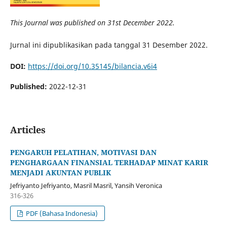
This Journal was published on 31st December 2022.
Jurnal ini dipublikasikan pada tanggal 31 Desember 2022.
DOI:
https://doi.org/10.35145/bilancia.v6i4
Published:
2022-12-31
Articles
PENGARUH PELATIHAN, MOTIVASI DAN
PENGHARGAAN FINANSIAL TERHADAP MINAT KARIR
MENJADI AKUNTAN PUBLIK
Jefriyanto Jefriyanto, Masril Masril, Yansih Veronica
316-326
PDF (Bahasa Indonesia)