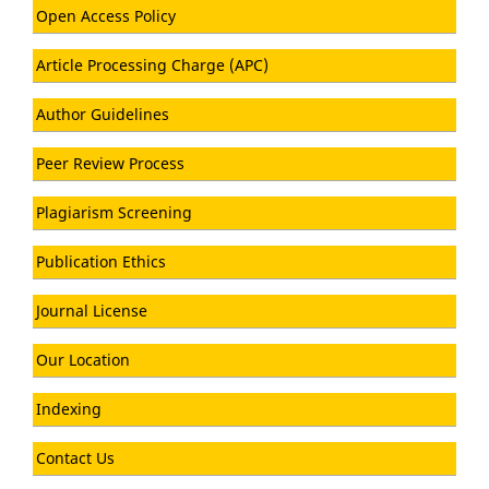
Open Access Policy
Article Processing Charge (APC)
Author Guidelines
Peer Review Process
Plagiarism Screening
Publication Ethics
Journal License
Our Location
Indexing
Contact Us