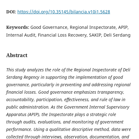
DOI:
https://doi.org/10.35145/bilancia.v10i1.5628
Keywords:
Good Governance, Regional Inspectorate, APIP,
Internal Audit, Financial Loss Recovery, SAKIP, Deli Serdang
Abstract
This study analyzes the role of the Regional Inspectorate of Deli
Serdang Regency in supporting the implementation of good
governance, particularly in preventing and addressing regional
financial losses. Good governance emphasizes transparency,
accountability, participation, effectiveness, and rule of law in
public administration. As the Government Internal Supervisory
Apparatus (APIP), the Inspectorate plays a strategic role
through audits, evaluations, and monitoring of government
performance. Using a qualitative descriptive method, data were
collected through interviews, observation, documentation, and