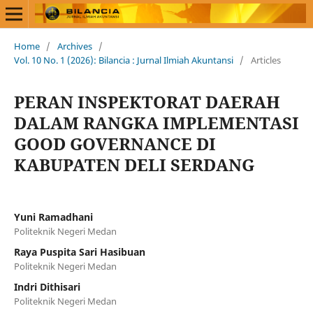
Home
/
Archives
/
Vol. 10 No. 1 (2026): Bilancia : Jurnal Ilmiah Akuntansi
/
Articles
PERAN INSPEKTORAT DAERAH
DALAM RANGKA IMPLEMENTASI
GOOD GOVERNANCE DI
KABUPATEN DELI SERDANG
Yuni Ramadhani
Politeknik Negeri Medan
Raya Puspita Sari Hasibuan
Politeknik Negeri Medan
Indri Dithisari
Politeknik Negeri Medan