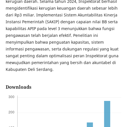
kerugian daerah. Selama tahun 2024, Inspektorat berhasil
mengidentifikasi kerugian keuangan daerah sebesar lebih
dari Rp3 miliar. Implementasi Sistem Akuntabilitas Kinerja
Instansi Pemerintah (SAKIP) dengan capaian nilai BB serta
kapabilitas APIP pada level 3 menunjukkan bahwa fungsi
pengawasan telah berjalan efektif. Penelitian ini
menyimpulkan bahwa penguatan kapasitas, sistem
informasi pengawasan, serta dukungan regulasi yang kuat
sangat penting dalam optimalisasi peran Inspektorat guna
mewujudkan pemerintahan yang bersih dan akuntabel di
Kabupaten Deli Serdang.
Downloads