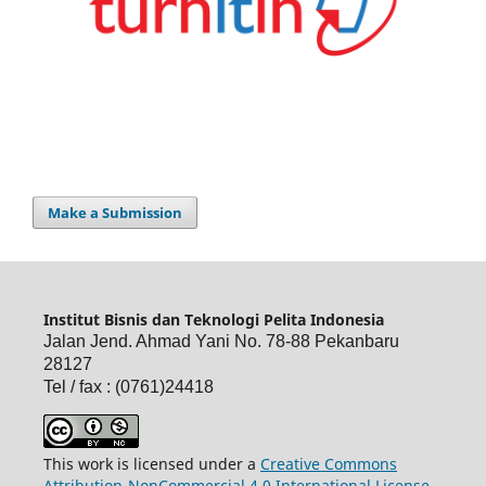
Make a Submission
Institut Bisnis dan Teknologi Pelita Indonesia
Jalan Jend. Ahmad Yani No. 78-88 Pekanbaru
28127
Tel / fax : (0761)24418
This work is licensed under a
Creative Commons
Attribution-NonCommercial 4.0 International License
.