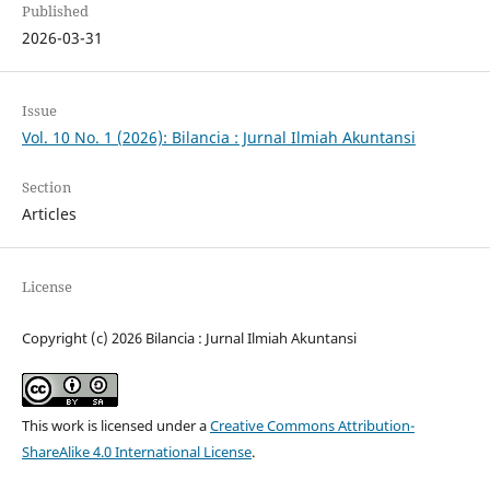
Published
2026-03-31
Issue
Vol. 10 No. 1 (2026): Bilancia : Jurnal Ilmiah Akuntansi
Section
Articles
License
Copyright (c) 2026 Bilancia : Jurnal Ilmiah Akuntansi
This work is licensed under a
Creative Commons Attribution-
ShareAlike 4.0 International License
.