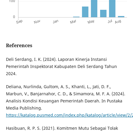
References
Deli Serdang, I. K. (2024). Laporan Kinerja Instansi
Pemerintah Inspektorat Kabupaten Deli Serdang Tahun
2024.
Deliana, Nurlinda, Gultom, A. S., Khanti, L., Jati, D. F.,
Marbun, V., Banjarnahor, C. D., & Simamora, M. F. A. (2024).
Analisis Kondisi Keuangan Pemerintah Daerah. In Pustaka
Media Publishing.
https://katalog.pusmed.com/index.php/katalog/article/view/2/
Hasibuan, R. P. S. (2021). Komitmen Mutu Sebagai Tolak