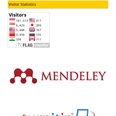
Visitor Statistics