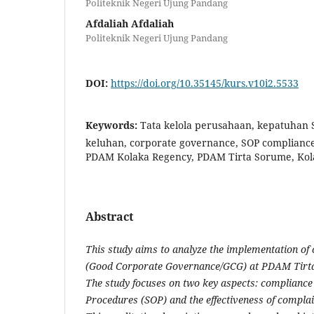
Politeknik Negeri Ujung Pandang
Afdaliah Afdaliah
Politeknik Negeri Ujung Pandang
DOI:
https://doi.org/10.35145/kurs.v10i2.5533
Keywords:
Tata kelola perusahaan, kepatuhan
keluhan, corporate governance, SOP compliance
PDAM Kolaka Regency, PDAM Tirta Sorume, Kol
Abstract
This study aims to analyze the implementation of
(Good Corporate Governance/GCG) at PDAM Tirta
The study focuses on two key aspects: compliance
Procedures (SOP) and the effectiveness of compla