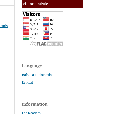
Visitor Statistics
isnis
Language
Bahasa Indonesia
English
Information
For Readers