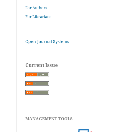
For Authors
For Librarians
Open Journal Systems
Current Issue
MANAGEMENT TOOLS