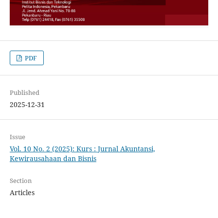
PDF
Published
2025-12-31
Issue
Vol. 10 No. 2 (2025): Kurs : Jurnal Akuntansi,
Kewirausahaan dan Bisnis
Section
Articles