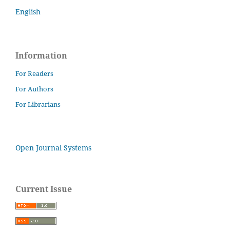
English
Information
For Readers
For Authors
For Librarians
Open Journal Systems
Current Issue