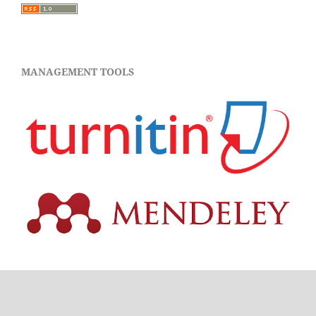
MANAGEMENT TOOLS