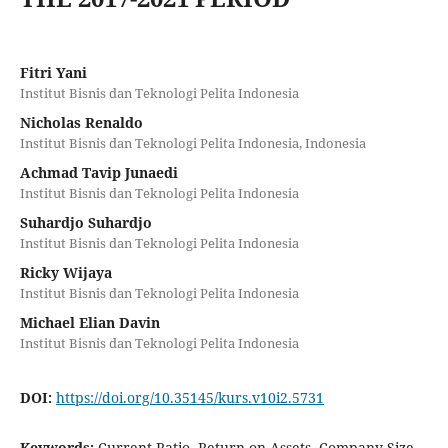
Fitri Yani
Institut Bisnis dan Teknologi Pelita Indonesia
Nicholas Renaldo
Institut Bisnis dan Teknologi Pelita Indonesia, Indonesia
Achmad Tavip Junaedi
Institut Bisnis dan Teknologi Pelita Indonesia
Suhardjo Suhardjo
Institut Bisnis dan Teknologi Pelita Indonesia
Ricky Wijaya
Institut Bisnis dan Teknologi Pelita Indonesia
Michael Elian Davin
Institut Bisnis dan Teknologi Pelita Indonesia
DOI:
https://doi.org/10.35145/kurs.v10i2.5731
Keywords:
Current Ratio, Return on Assets, Company Size,