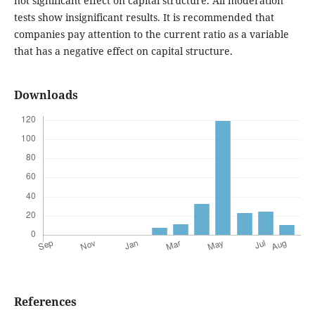
not significant effect on capital structure. All moderation
tests show insignificant results. It is recommended that
companies pay attention to the current ratio as a variable
that has a negative effect on capital structure.
Downloads
References