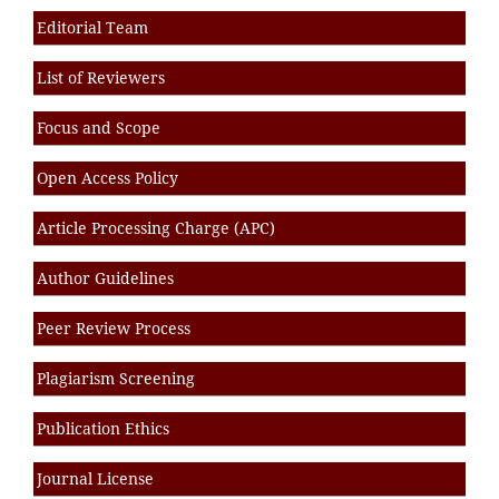
Editorial Team
List of Reviewers
Focus and Scope
Open Access Policy
Article Processing Charge (APC)
Author Guidelines
Peer Review Process
Plagiarism Screening
Publication Ethics
Journal License