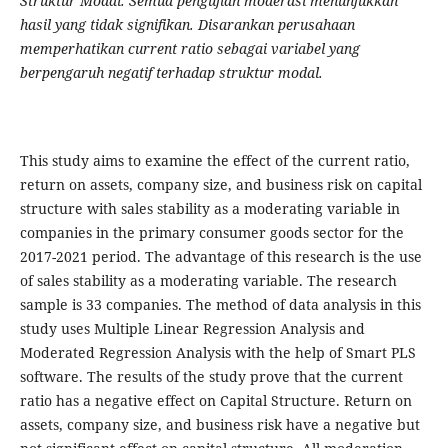
Struktur Modal. Semua pengujian moderasi menunjukkan
hasil yang tidak signifikan. Disarankan perusahaan
memperhatikan current ratio sebagai variabel yang
berpengaruh negatif terhadap struktur modal.
This study aims to examine the effect of the current ratio,
return on assets, company size, and business risk on capital
structure with sales stability as a moderating variable in
companies in the primary consumer goods sector for the
2017-2021 period. The advantage of this research is the use
of sales stability as a moderating variable. The research
sample is 33 companies. The method of data analysis in this
study uses Multiple Linear Regression Analysis and
Moderated Regression Analysis with the help of Smart PLS
software. The results of the study prove that the current
ratio has a negative effect on Capital Structure. Return on
assets, company size, and business risk have a negative but