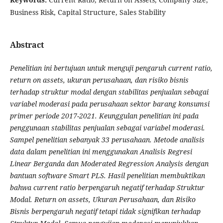
Business Risk, Capital Structure, Sales Stability
Abstract
Penelitian ini bertujuan untuk menguji pengaruh current ratio,
return on assets, ukuran perusahaan, dan risiko bisnis
terhadap struktur modal dengan stabilitas penjualan sebagai
variabel moderasi pada perusahaan sektor barang konsumsi
primer periode 2017-2021. Keunggulan penelitian ini pada
penggunaan stabilitas penjualan sebagai variabel moderasi.
Sampel penelitian sebanyak 33 perusahaan. Metode analisis
data dalam penelitian ini menggunakan Analisis Regresi
Linear Berganda dan Moderated Regression Analysis dengan
bantuan software Smart PLS. Hasil penelitian membuktikan
bahwa current ratio berpengaruh negatif terhadap Struktur
Modal. Return on assets, Ukuran Perusahaan, dan Risiko
Bisnis berpengaruh negatif tetapi tidak signifikan terhadap