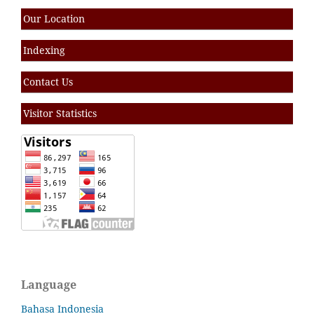
Our Location
Indexing
Contact Us
Visitor Statistics
Language
Bahasa Indonesia