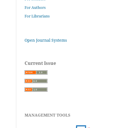
For Authors
For Librarians
Open Journal Systems
Current Issue
MANAGEMENT TOOLS