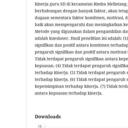
kinerja guru SD di kecamatan Rimba Melintang. H
berhubungan dengan banyak faktor, akan teta
dugaan sementara faktor komitmen, motivasi,
baik akan mempengaruhi dan meningkatkan kep
Metode yang digunakan dalam pengambilan data
adalah kuesioner. Hasil penelitian ini adalah: 
signifikan dan positif antara komitmen terhada
pengaruh signifikan dan positif antara motivasi
Tidak terdapat pengaruh signifikan antara ke
kepuasan. (4) Tidak terdapat pengaruh signifi
terhadap kinerja. (5) Tidak terdapat pengaruh s
terhadap kinerja. (6) Tidak terdapat pengaruh s
kepemimpinan terhadap kinerja. (7) Tidak terd
antara kepuasan terhadap kinerja.
Downloads