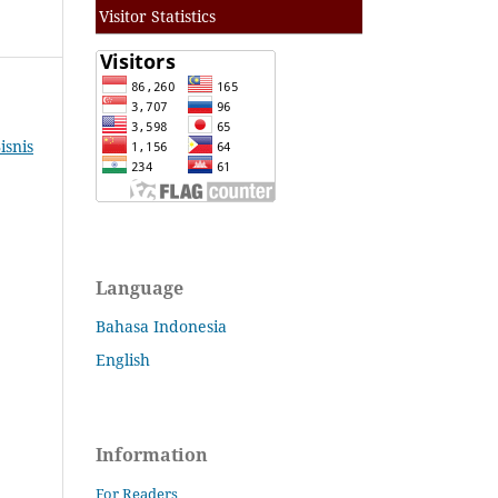
Visitor Statistics
isnis
Language
Bahasa Indonesia
English
Information
For Readers