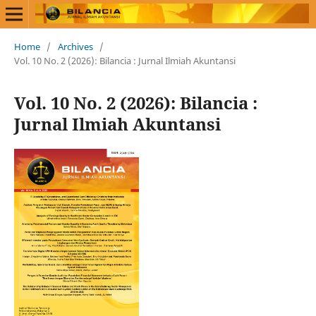
Home
/
Archives
/
Vol. 10 No. 2 (2026): Bilancia : Jurnal Ilmiah Akuntansi
Vol. 10 No. 2 (2026): Bilancia :
Jurnal Ilmiah Akuntansi