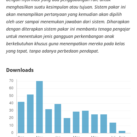
menghasilkan suatu kesimpulan atau tujuan. Sistem pakar ini
akan menampilkan pertanyaan yang kemudian akan dipilih
oleh user sampai menemukan jawaban dari sistem. Diharapkan
dengan diterapkan sistem pakar ini membantu tenaga pengajar
untuk menentukan jenis gangguan perkembangan anak
berkebutuhan khusus guna menempatkan mereka pada kelas
yang tepat, tanpa adanya perbedaan pendapat.
Downloads