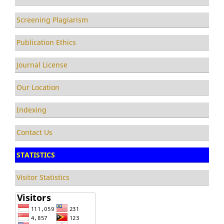
Screening Plagiarism
Publication Ethics
Journal License
Our Location
Indexing
Contact Us
STATISTICS
Visitor Statistics