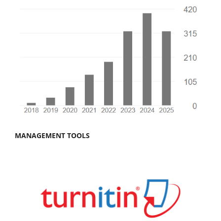
MANAGEMENT TOOLS