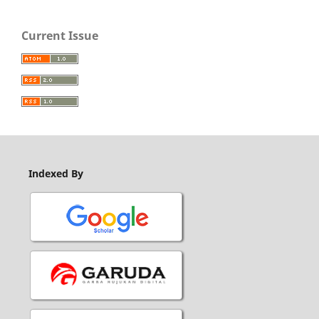
Current Issue
Indexed By