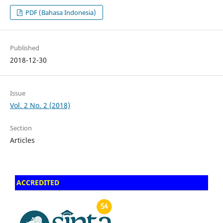
PDF (Bahasa Indonesia)
Published
2018-12-30
Issue
Vol. 2 No. 2 (2018)
Section
Articles
ACCREDITED