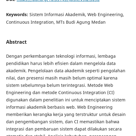
Keywords:
Sistem Informasi Akademik, Web Engineering,
Continuous Integration, MTs Budi Agung Medan
Abstract
Dengan perkembangan teknologi informasi, lembaga
pendidikan harus lebih efisien dalam mengelola data
akademik. Pengelolaan data akademik seperti pengolahan
nilai, dan presensi masih masih belum optimal karena
sistem sebelumnya belum terintegrasi. Metode Web
Engineering dan metode Continuous Integration (CI)
digunakan dalam penelitian ini untuk menciptakan sistem
informasi akademik berbasis web. Web Engineering
memberikan kerangka kerja yang terstruktur untuk desain
dan pengembangan sistem, dan CI memastikan bahwa
integrasi dan pembaruan sistem dapat dilakukan secara