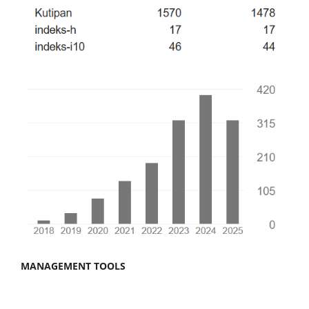
MANAGEMENT TOOLS