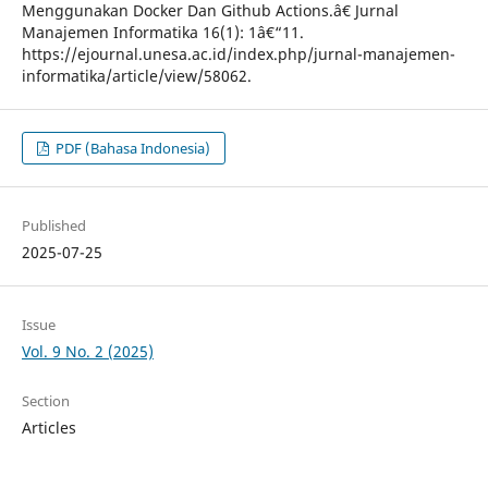
Menggunakan Docker Dan Github Actions.â€ Jurnal
Manajemen Informatika 16(1): 1â€“11.
https://ejournal.unesa.ac.id/index.php/jurnal-manajemen-
informatika/article/view/58062.
PDF (Bahasa Indonesia)
Published
2025-07-25
Issue
Vol. 9 No. 2 (2025)
Section
Articles