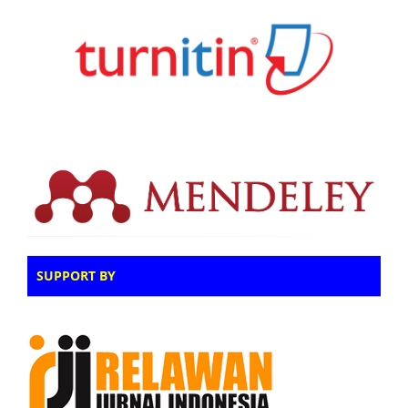
SUPPORT BY