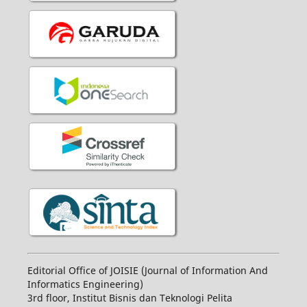
Editorial Office of JOISIE (Journal of Information And
Informatics Engineering)
3rd floor, Institut Bisnis dan Teknologi Pelita