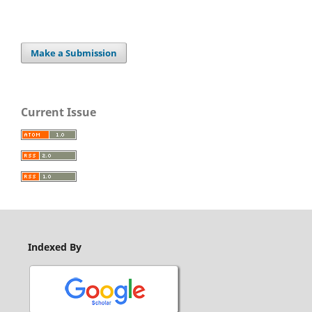
Make a Submission
Current Issue
Indexed By