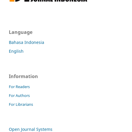
Language
Bahasa Indonesia
English
Information
For Readers
For Authors
For Librarians
Open Journal Systems