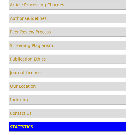
Article Processing Charges
Author Guidelines
Peer Review Process
Screening Plagiarism
Publication Ethics
Journal License
Our Location
Indexing
Contact Us
STATISTICS