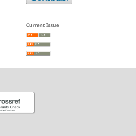
Current Issue