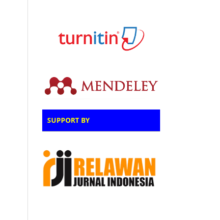
SUPPORT BY