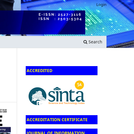
Login
Search
ACCREDITED
ACCREDITATION CERTIFICATE
JOURNAL OF INFORMATION