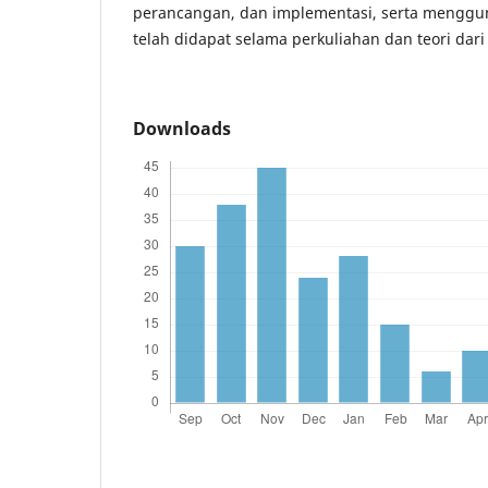
perancangan, dan implementasi, serta menggun
telah didapat selama perkuliahan dan teori da
Downloads