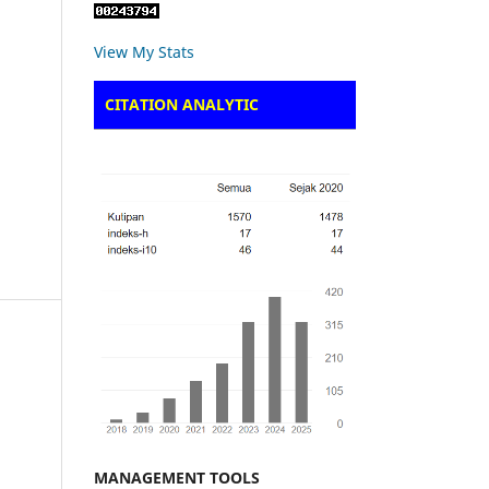
View My Stats
CITATION ANALYTIC
MANAGEMENT TOOLS