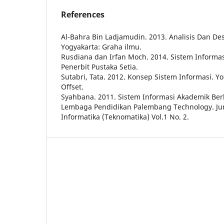
References
Al-Bahra Bin Ladjamudin. 2013. Analisis Dan Des
Yogyakarta: Graha ilmu.
Rusdiana dan Irfan Moch. 2014. Sistem Inform
Penerbit Pustaka Setia.
Sutabri, Tata. 2012. Konsep Sistem Informasi. Y
Offset.
Syahbana. 2011. Sistem Informasi Akademik Ber
Lembaga Pendidikan Palembang Technology. Jur
Informatika (Teknomatika) Vol.1 No. 2.