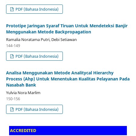
PDF (Bahasa Indonesia)
Prototipe Jaringan Syaraf Tiruan Untuk Mendeteksi Banjir
Menggunakan Metode Backpropagation
Ramalia Noratama Putri, Debi Setiawan
144-149
PDF (Bahasa Indonesia)
Analisa Menggunakan Metode Analitycal Hierarchy
Process (Ahp) Untuk Menentukan Kualitas Pelayanan Pada
Nasabah Bank
Yulvia Nora Marlim
150-156
PDF (Bahasa Indonesia)
ACCREDITED