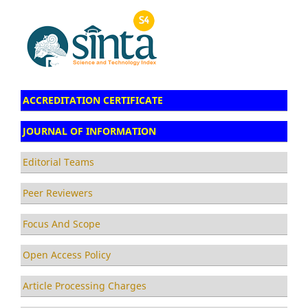
ACCREDITATION CERTIFICATE
JOURNAL OF INFORMATION
Editorial Teams
Peer Reviewers
Focus And Scope
Open Access Policy
Article Processing Charges