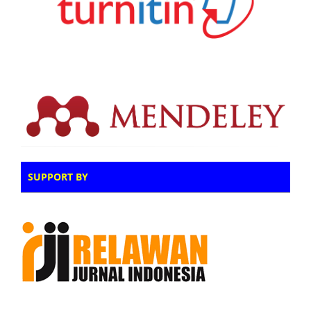
SUPPORT BY