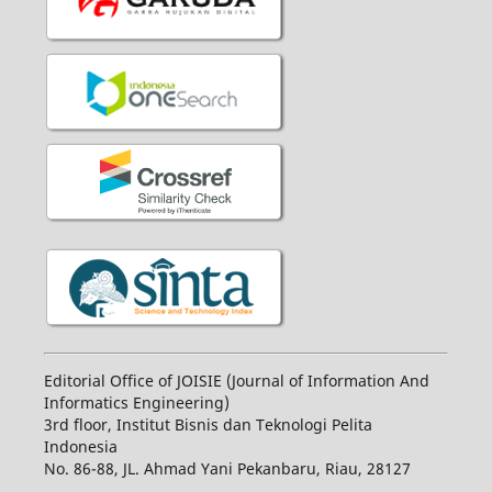
Editorial Office of JOISIE (Journal of Information And
Informatics Engineering)
3rd floor, Institut Bisnis dan Teknologi Pelita
Indonesia
No.
86-88,
JL.
Ahmad Yani
Pekanbaru
, Riau, 28127