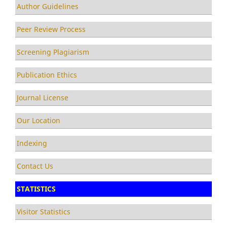
Author Guidelines
Peer Review Process
Screening Plagiarism
Publication Ethics
Journal License
Our Location
Indexing
Contact Us
STATISTICS
Visitor Statistics