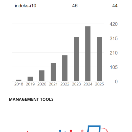
MANAGEMENT TOOLS