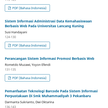
PDF (Bahasa Indonesia)
Sistem Informasi Administrasi Data Kemahasiswaan
Berbasis Web Pada Universitas Lancang Kuning
Susi Handayani
124-130
PDF (Bahasa Indonesia)
Perancangan Sistem Informasi Promosi Berbasis Web
Rometdo Muzawi, Yoyon Efendi
131-135
PDF (Bahasa Indonesia)
Pemanfaatan Teknologi Barcode Pada Sistem Informasi
Perpustakaan Di Smk Muhammadiyah 3 Pekanbaru
Darmanta Sukrianto, Dwi Oktarina
136-143