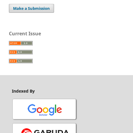
Make a Submission
Current Issue
Indexed By