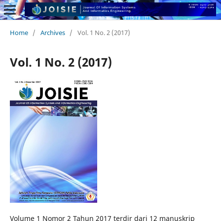
Home
/
Archives
/
Vol. 1 No. 2 (2017)
Vol. 1 No. 2 (2017)
Volume 1 Nomor 2 Tahun 2017 terdir dari 12 manuskrip