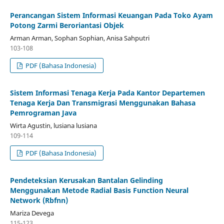
Perancangan Sistem Informasi Keuangan Pada Toko Ayam
Potong Zarmi Beroriantasi Objek
Arman Arman, Sophan Sophian, Anisa Sahputri
103-108
PDF (Bahasa Indonesia)
Sistem Informasi Tenaga Kerja Pada Kantor Departemen
Tenaga Kerja Dan Transmigrasi Menggunakan Bahasa
Pemrograman Java
Wirta Agustin, lusiana lusiana
109-114
PDF (Bahasa Indonesia)
Pendeteksian Kerusakan Bantalan Gelinding
Menggunakan Metode Radial Basis Function Neural
Network (Rbfnn)
Mariza Devega
115-123