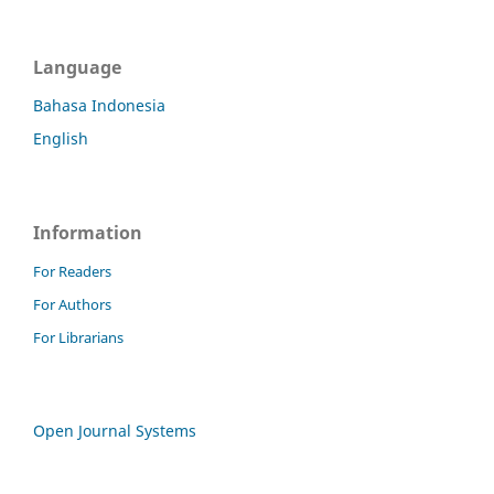
Language
Bahasa Indonesia
English
Information
For Readers
For Authors
For Librarians
Open Journal Systems