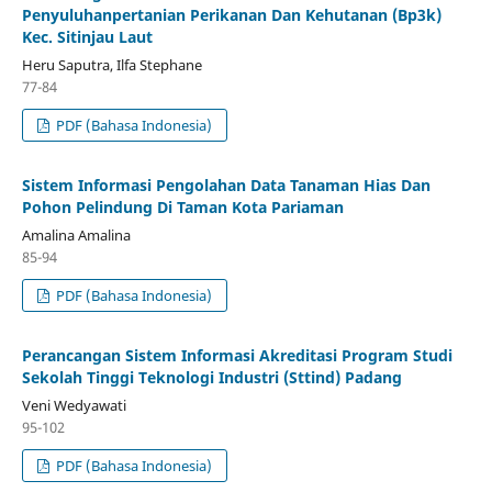
Penyuluhanpertanian Perikanan Dan Kehutanan (Bp3k)
Kec. Sitinjau Laut
Heru Saputra, Ilfa Stephane
77-84
PDF (Bahasa Indonesia)
Sistem Informasi Pengolahan Data Tanaman Hias Dan
Pohon Pelindung Di Taman Kota Pariaman
Amalina Amalina
85-94
PDF (Bahasa Indonesia)
Perancangan Sistem Informasi Akreditasi Program Studi
Sekolah Tinggi Teknologi Industri (Sttind) Padang
Veni Wedyawati
95-102
PDF (Bahasa Indonesia)