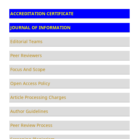
ACCREDITATION CERTIFICATE
JOURNAL OF INFORMATION
Editorial Teams
Peer Reviewers
Focus And Scope
Open Access Policy
Article Processing Charges
Author Guidelines
Peer Review Process