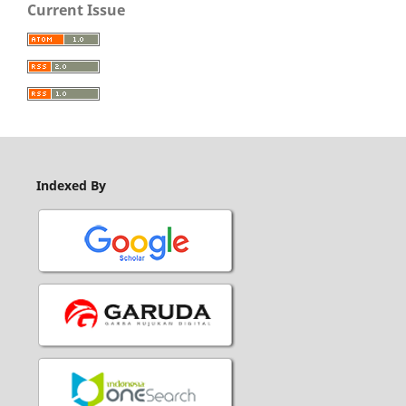
Current Issue
Indexed By