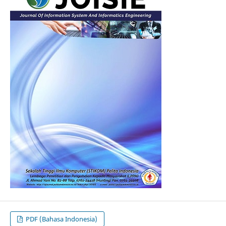
PDF (Bahasa Indonesia)