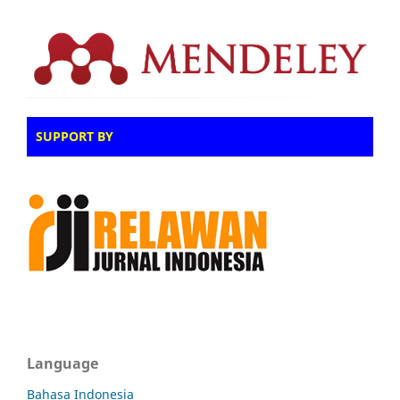
SUPPORT BY
Language
Bahasa Indonesia