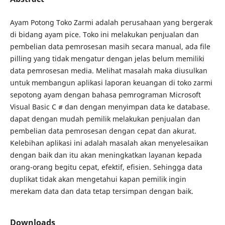
Ayam Potong Toko Zarmi adalah perusahaan yang bergerak
di bidang ayam pice. Toko ini melakukan penjualan dan
pembelian data pemrosesan masih secara manual, ada file
pilling yang tidak mengatur dengan jelas belum memiliki
data pemrosesan media. Melihat masalah maka diusulkan
untuk membangun aplikasi laporan keuangan di toko zarmi
sepotong ayam dengan bahasa pemrograman Microsoft
Visual Basic C # dan dengan menyimpan data ke database.
dapat dengan mudah pemilik melakukan penjualan dan
pembelian data pemrosesan dengan cepat dan akurat.
Kelebihan aplikasi ini adalah masalah akan menyelesaikan
dengan baik dan itu akan meningkatkan layanan kepada
orang-orang begitu cepat, efektif, efisien. Sehingga data
duplikat tidak akan mengetahui kapan pemilik ingin
merekam data dan data tetap tersimpan dengan baik.
Downloads