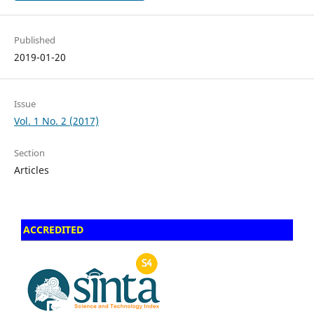
Published
2019-01-20
Issue
Vol. 1 No. 2 (2017)
Section
Articles
ACCREDITED