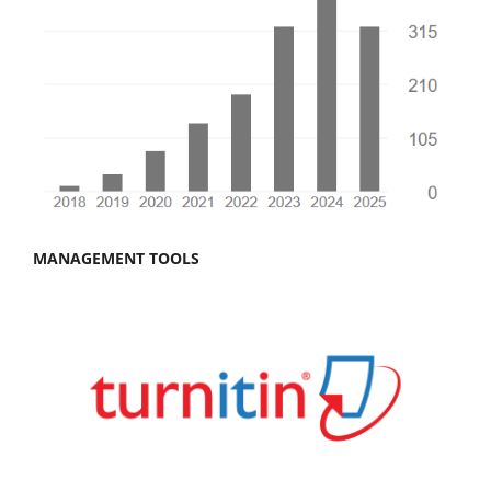
MANAGEMENT TOOLS